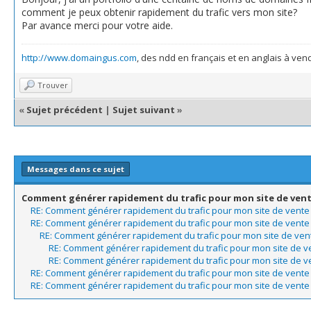
comment je peux obtenir rapidement du trafic vers mon site?
Par avance merci pour votre aide.
http://www.domaingus.com
, des ndd en français et en anglais à ven
Trouver
«
Sujet précédent
|
Sujet suivant
»
Messages dans ce sujet
Comment générer rapidement du trafic pour mon site de ven
RE: Comment générer rapidement du trafic pour mon site de ven
RE: Comment générer rapidement du trafic pour mon site de ven
RE: Comment générer rapidement du trafic pour mon site de v
RE: Comment générer rapidement du trafic pour mon site de
RE: Comment générer rapidement du trafic pour mon site de
RE: Comment générer rapidement du trafic pour mon site de ven
RE: Comment générer rapidement du trafic pour mon site de ven