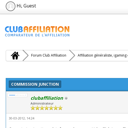
Hi, Guest
Forum Club Affiliation
Affiliation généraliste, igaming
COMMISSION JUNCTION
clubaffiliation
Administrateur
30-03-2012, 14:24