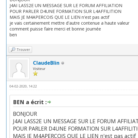
J4AI LASS2E UN MESSAGE SUR LE FORUM AFFILIATION
POUR PARLER D4UNE FORMATION SUR L4AFFILITION
MAIS JE M4APERCOIS QUE LE LIEN n'est pas actif
je vais certainement mettre d'autre contenue a haute valeur
comment puisse faire merci et bonne journée
ben
Trouver
ClaudeBlin
Visiteur
04-02-2020, 14:22
BEN a écrit :
BONJOUR
J4AI LASS2E UN MESSAGE SUR LE FORUM AFFILIA
POUR PARLER D4UNE FORMATION SUR L4AFFILIT
MAIS JE M4APERCOIS QUE LE LIEN n'est pas actif