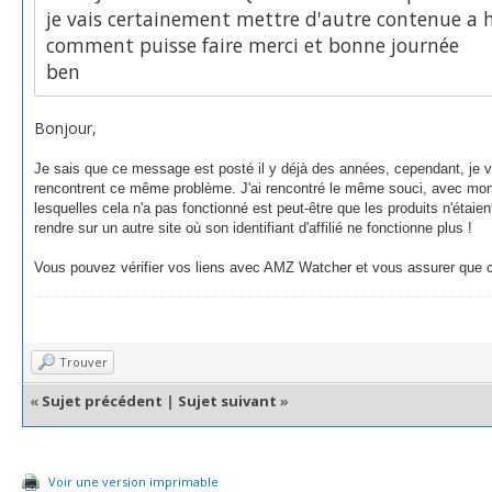
je vais certainement mettre d'autre contenue a 
comment puisse faire merci et bonne journée
ben
Bonjour,
Je sais que ce message est posté il y déjà des années, cependant, je 
rencontrent ce même problème. J'ai rencontré le même souci, avec mo
lesquelles cela n'a pas fonctionné est peut-être que les produits n'étaien
rendre sur un autre site où son identifiant d'affilié ne fonctionne plus !
Vous pouvez vérifier vos liens avec AMZ Watcher et vous assurer que cel
Trouver
«
Sujet précédent
|
Sujet suivant
»
Voir une version imprimable