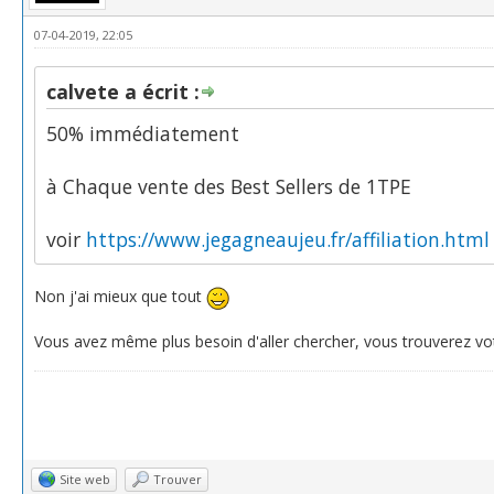
07-04-2019, 22:05
calvete a écrit :
50% immédiatement
à Chaque vente des Best Sellers de 1TPE
voir
https://www.jegagneaujeu.fr/affiliation.html
Non j'ai mieux que tout
Vous avez même plus besoin d'aller chercher, vous trouverez vot
Site web
Trouver