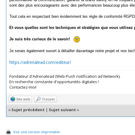
sont des plus encourageants avec des performances beaucoup plus éle
Tout cela en respectant bien évidemment les règle de conformité RGPD
Et vous quelles sont les techniques et stratégies que vous utilise
Je suis très curieux de le savoir!
Je serais également ouvert à détailler davantage notre projet et nos te
https://adrenalead.com/editeur/
Fondateur d'Adrenalead (Web-Push notification ad Network).
En recherche constante d'opportunités digitales !
Contactez-moi!
Site web
Trouver
«
Sujet précédent
|
Sujet suivant
»
Voir une version imprimable