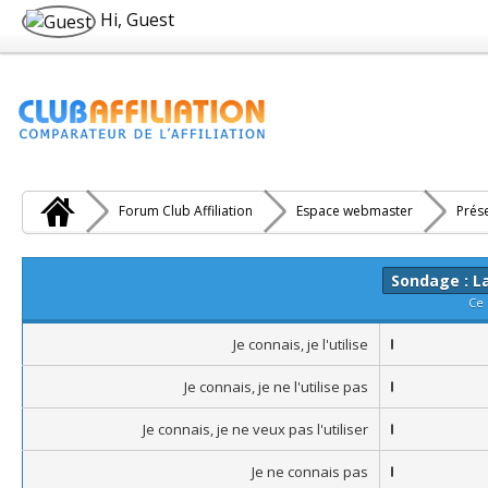
Hi, Guest
Forum Club Affiliation
Espace webmaster
Prés
Sondage : L
Ce 
Je connais, je l'utilise
Je connais, je ne l'utilise pas
Je connais, je ne veux pas l'utiliser
Je ne connais pas