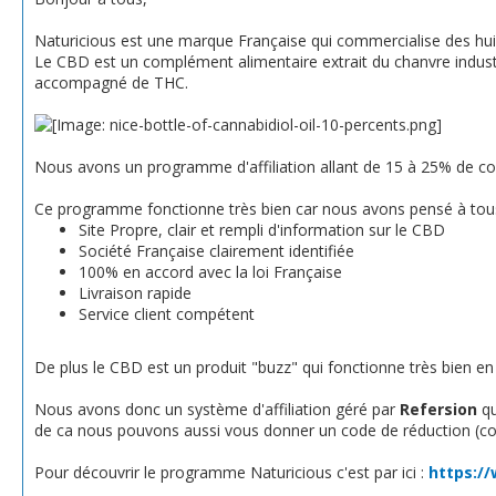
Naturicious est une marque Française qui commercialise des hui
Le CBD est un complément alimentaire extrait du chanvre industrie
accompagné de THC.
Nous avons un programme d'affiliation allant de 15 à 25% de 
Ce programme fonctionne très bien car nous avons pensé à tous l
Site Propre, clair et rempli d'information sur le CBD
Société Française clairement identifiée
100% en accord avec la loi Française
Livraison rapide
Service client compétent
De plus le CBD est un produit "buzz" qui fonctionne très bien en
Nous avons donc un système d'affiliation géré par
Refersion
qu
de ca nous pouvons aussi vous donner un code de réduction (co
Pour découvrir le programme Naturicious c'est par ici :
https:/