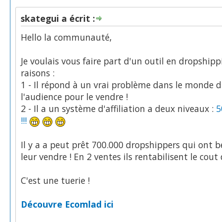
skategui a écrit :
Hello la communauté,
Je voulais vous faire part d'un outil en dropship
raisons :
1 - Il répond à un vrai problème dans le monde d
l'audience pour le vendre !
2 - Il a un système d'affiliation a deux niveaux :
5
!!!
Il y a a peut prêt 700.000 dropshippers qui ont b
leur vendre ! En 2 ventes ils rentabilisent le cout
C'est une tuerie !
Découvre Ecomlad ici