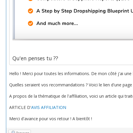
Qu'en penses tu ??
Hello ! Merci pour toutes les informations. De mon côté j'ai une b
Quelles seraient vos recommandations ? Voici le lien d'une page
A propos de la thématique de l'affiliation, voici un article qui tra
ARTICLE D'
AVIS AFFILIATION
Merci d'avance pour vos retour ! A bientôt !
Trouver