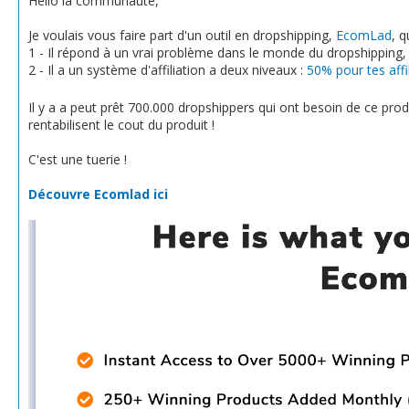
Hello la communauté,
Je voulais vous faire part d'un outil en dropshipping,
EcomLad
, q
1 - Il répond à un vrai problème dans le monde du dropshipping, q
2 - Il a un système d'affiliation a deux niveaux :
50% pour tes affil
Il y a a peut prêt 700.000 dropshippers qui ont besoin de ce prod
rentabilisent le cout du produit !
C'est une tuerie !
Découvre Ecomlad ici