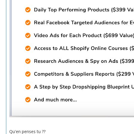
Qu'en penses tu ??