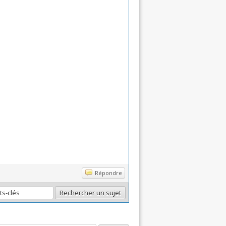
Répondre