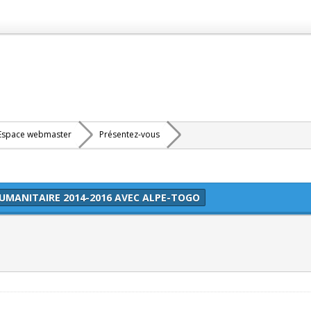
Espace webmaster
Présentez-vous
HUMANITAIRE 2014-2016 AVEC ALPE-TOGO