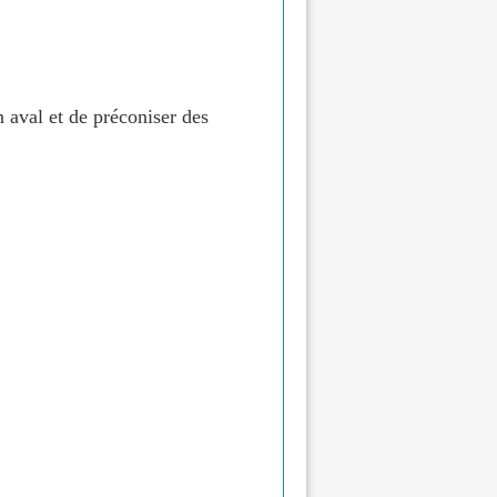
n aval et de préconiser des