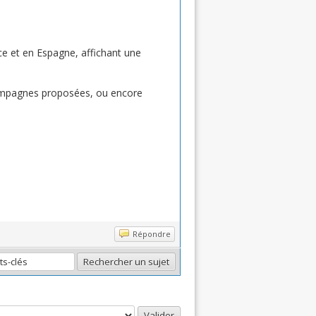
e et en Espagne, affichant une
 campagnes proposées, ou encore
Répondre