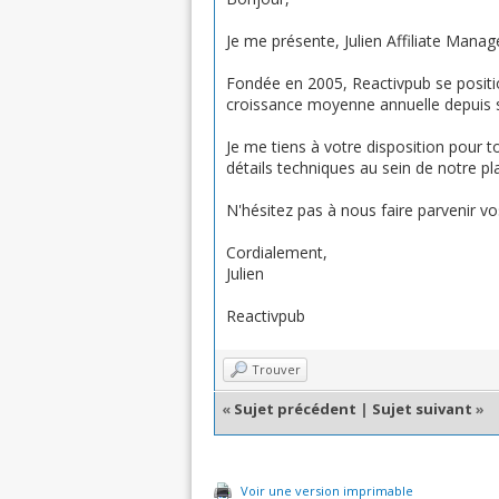
Je me présente, Julien Affiliate Manag
Fondée en 2005, Reactivpub se positi
croissance moyenne annuelle depuis 
Je me tiens à votre disposition pour
détails techniques au sein de notre p
N'hésitez pas à nous faire parvenir 
Cordialement,
Julien
Reactivpub
Trouver
«
Sujet précédent
|
Sujet suivant
»
Voir une version imprimable