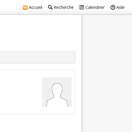
Accueil
Recherche
Calendrier
Aide