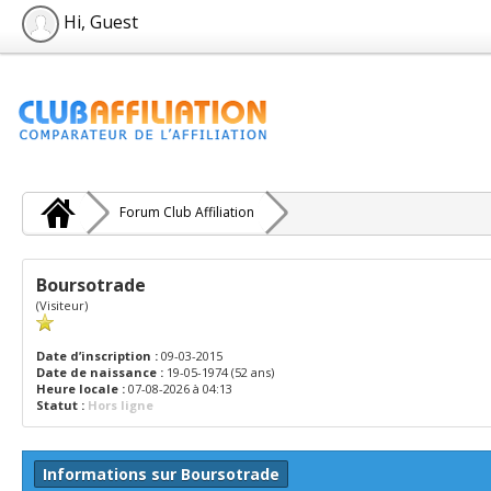
Hi, Guest
Forum Club Affiliation
Boursotrade
(Visiteur)
Date d’inscription :
09-03-2015
Date de naissance :
19-05-1974 (52 ans)
Heure locale :
07-08-2026 à 04:13
Statut :
Hors ligne
Informations sur Boursotrade