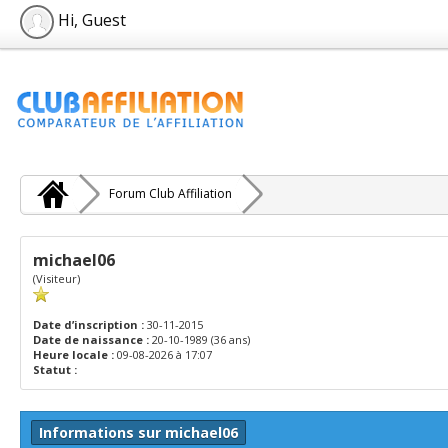
Hi, Guest
Forum Club Affiliation
michael06
(Visiteur)
Date d’inscription :
30-11-2015
Date de naissance :
20-10-1989 (36 ans)
Heure locale :
09-08-2026 à 17:07
Statut :
Informations sur michael06