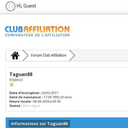
Hi, Guest
Forum Club Affiliation
Taguan88
(Visiteur)
Date d’inscription :
24-02-2017
Date de naissance :
17-09-1990 (35 ans)
Heure locale :
08-08-2026 à 09:50
Statut :
Hors ligne
Informations sur Taguan88