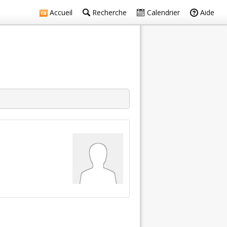
Accueil
Recherche
Calendrier
Aide