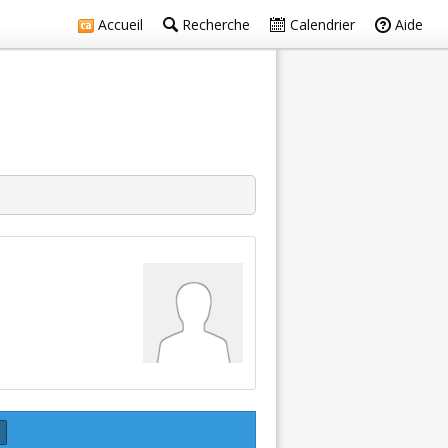
Accueil
Recherche
Calendrier
Aide