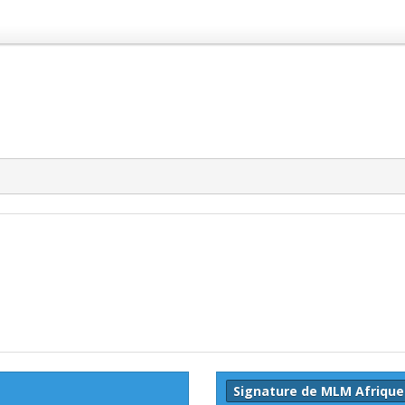
Signature de MLM Afrique