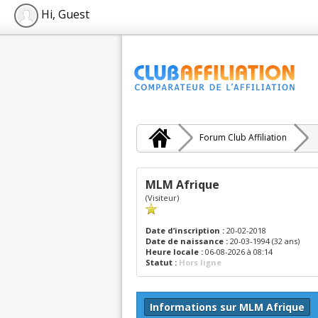
Hi, Guest
Forum Club Affiliation
MLM Afrique
(Visiteur)
Date d’inscription :
20-02-2018
Date de naissance :
20-03-1994 (32 ans)
Heure locale :
06-08-2026 à 08:14
Statut :
Hors ligne
Informations sur MLM Afrique