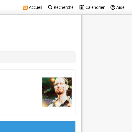
Accueil
Recherche
Calendrier
Aide