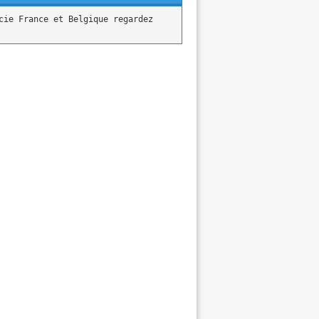
acie France et Belgique
regardez