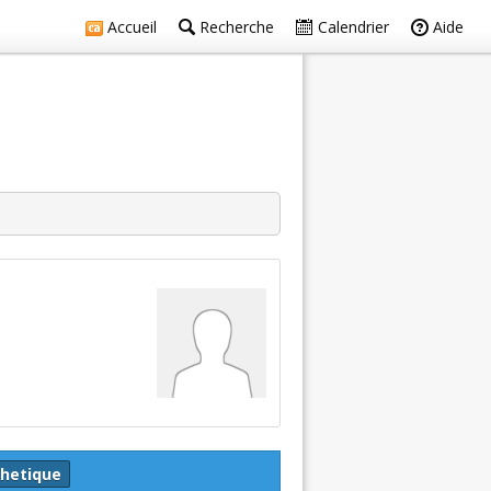
Accueil
Recherche
Calendrier
Aide
thetique