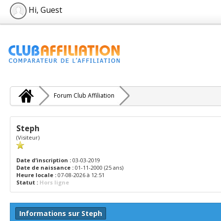
Hi, Guest
Forum Club Affiliation
Steph
(Visiteur)
Date d’inscription :
03-03-2019
Date de naissance :
01-11-2000 (25 ans)
Heure locale :
07-08-2026 à 12:51
Statut :
Hors ligne
Informations sur Steph