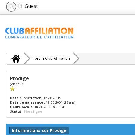
Hi, Guest
Forum Club Affiliation
Prodige
(Visiteur)
Date d’inscription :
05-08-2019
Date de naissance :
19-06-2001 (25 ans)
Heure locale :
06-08-2026 à 05:14
Statut :
Hors ligne
Informations sur Prodige