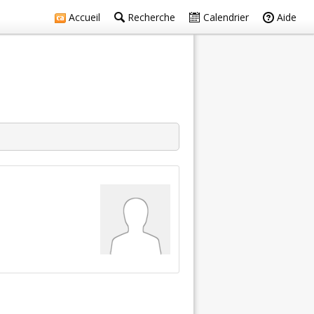
Accueil
Recherche
Calendrier
Aide