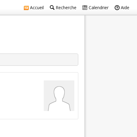
Accueil
Recherche
Calendrier
Aide