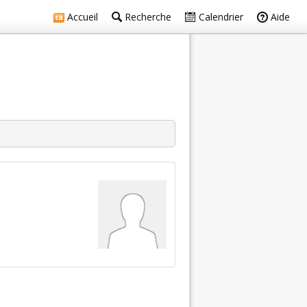
Accueil
Recherche
Calendrier
Aide