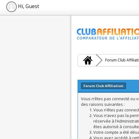
Hi, Guest
Forum Club Affiliat
Forum Club Affiliation
Vous n’êtes pas connecté ou vo
des raisons suivantes :
Vous n’êtes pas connecté
Vous n’avez pas la perm
réservée à l’Administrat
êtes autorisé à consulte
Votre compte a été désac
Vous avez accédé à cette