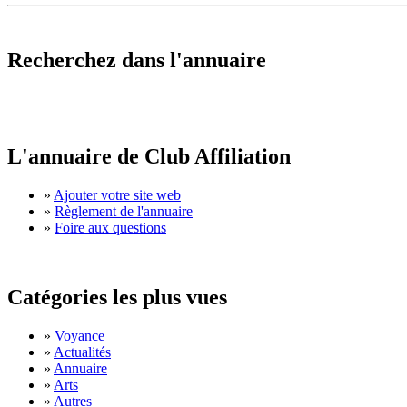
Recherchez dans l'annuaire
L'annuaire de Club Affiliation
»
Ajouter votre site web
»
Règlement de l'annuaire
»
Foire aux questions
Catégories les plus vues
»
Voyance
»
Actualités
»
Annuaire
»
Arts
»
Autres