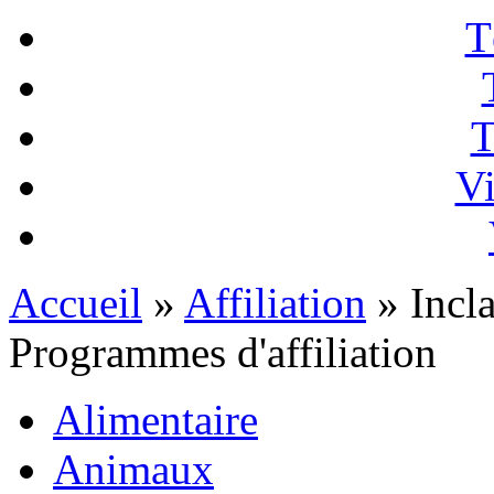
T
T
Vi
Accueil
»
Affiliation
» Incla
Programmes d'affiliation
Alimentaire
Animaux