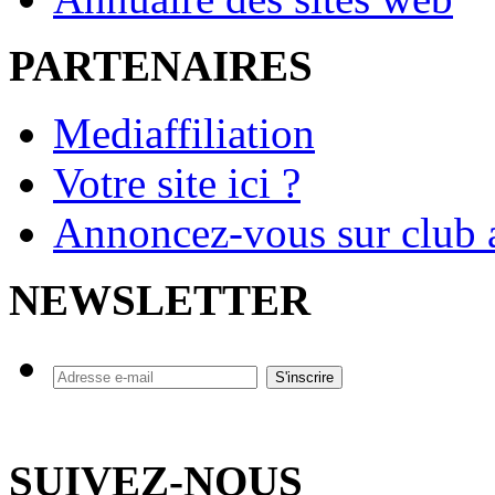
PARTENAIRES
Mediaffiliation
Votre site ici ?
Annoncez-vous sur club a
NEWSLETTER
SUIVEZ-NOUS