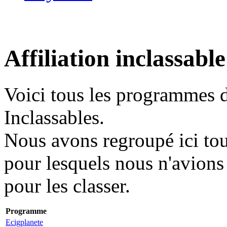
Affiliation inclassabl
Voici tous les programmes d'
Inclassables.
Nous avons regroupé ici tou
pour lesquels nous n'avions
pour les classer.
Programme
Ecigplanete