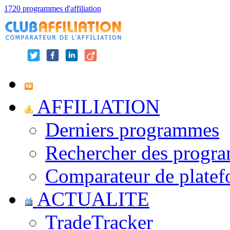
1720 programmes d'affiliation
AFFILIATION
Derniers programmes
Rechercher des progr
Comparateur de platef
ACTUALITE
TradeTracker