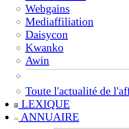
Webgains
Mediaffiliation
Daisycon
Kwanko
Awin
Toute l'actualité de l'af
LEXIQUE
ANNUAIRE