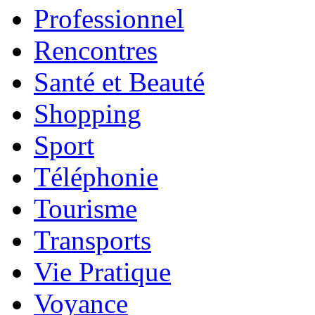
Professionnel
Rencontres
Santé et Beauté
Shopping
Sport
Téléphonie
Tourisme
Transports
Vie Pratique
Voyance