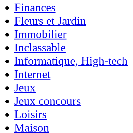
Finances
Fleurs et Jardin
Immobilier
Inclassable
Informatique, High-tech
Internet
Jeux
Jeux concours
Loisirs
Maison