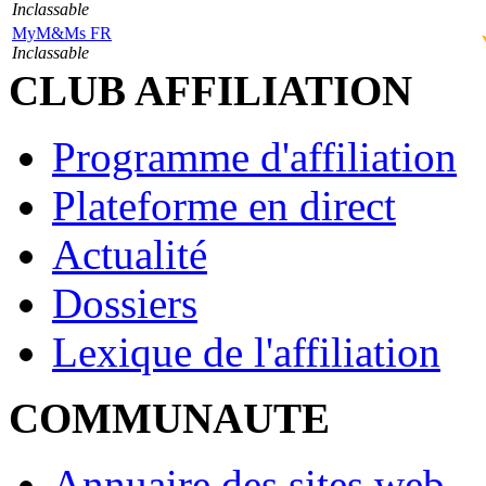
Inclassable
MyM&Ms FR
Inclassable
CLUB AFFILIATION
Programme d'affiliation
Plateforme en direct
Actualité
Dossiers
Lexique de l'affiliation
COMMUNAUTE
Annuaire des sites web