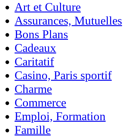
Art et Culture
Assurances, Mutuelles
Bons Plans
Cadeaux
Caritatif
Casino, Paris sportif
Charme
Commerce
Emploi, Formation
Famille