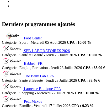
Derniers programmes ajoutés
Foot Center
Catégorie : Sport - Mercredi 05 Août 2026
CPA : 10.00 %
SFB LABORATOIRES 2026
Catégorie : Santé et Beauté - Jeudi 23 Juillet 2026
CPA : 10.00 %
Babbel - FR
Catégorie : Emploi, Formation - Jeudi 23 Juillet 2026
CPA : 65.00 €
The Belly Lab CPA
Catégorie : Santé et Beauté - Jeudi 23 Juillet 2026
CPA : 38.46 €
Laurence Boutique CPA
Catégorie : Shopping - Mercredi 22 Juillet 2026
CPA : 10.00 %
Petit Maxou
Catégorie : Famille - Vendredi 17 Juillet 2026
CPA : 9.23 %