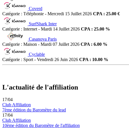
Coverd
Catégorie : Téléphonie - Mercredi 15 Juillet 2026
CPA : 25.00 €
SurfShark Inter
Catégorie : Internet - Mardi 14 Juillet 2026
CPA : 25.00 %
Casanova Paris
Catégorie : Maison - Mardi 07 Juillet 2026
CPA : 6.00 %
Cyclable
Catégorie : Sport - Vendredi 26 Juin 2026
CPA : 10.00 %
L'actualité de l'affiliation
17/04
Club Affiliation
7ème édition du Baromètre du lead
17/04
Club Affiliation
10ème édition du Baromètre de l'affiliation