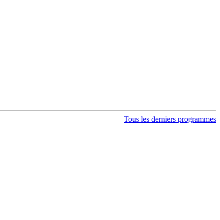
Tous les derniers programmes