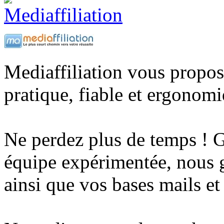
Mediaffiliation vous propo
pratique, fiable et ergonom
Ne perdez plus de temps ! Gr
équipe expérimentée, nous g
ainsi que vos bases mails et