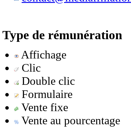
Type de rémunération
Affichage
Clic
Double clic
Formulaire
Vente fixe
Vente au pourcentage