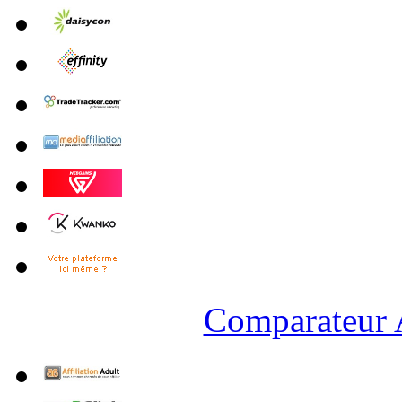
Comparateur A