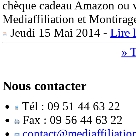
chèque cadeau Amazon ou 
Mediaffiliation et Montirage
Jeudi 15 Mai 2014
-
Lire 
» T
Nous contacter
Tél : 09 51 44 63 22
Fax : 09 56 44 63 22
contact@mediaffiliatio