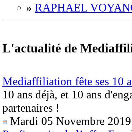
»
RAPHAEL VOYAN
L'actualité de Mediaffil
Mediaffiliation fête ses 10 a
10 ans déjà, et 10 ans d'en
partenaires !
Mardi 05 Novembre 2019