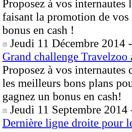
Proposez à vos internautes 
faisant la promotion de vos
bonus en cash !
Jeudi 11 Décembre 2014
Grand challenge Travelzoo 
Proposez à vos internautes 
les meilleurs bons plans po
gagnez un bonus en cash!
Jeudi 11 Septembre 2014
Dernière ligne droite pour 