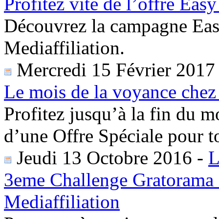
Profitez vite de l’offre Eas
Découvrez la campagne Easy
Mediaffiliation.
Mercredi 15 Février 2017
Le mois de la voyance chez 
Profitez jusqu’à la fin du 
d’une Offre Spéciale pour to
Jeudi 13 Octobre 2016
-
L
3eme Challenge Gratorama 
Mediaffiliation