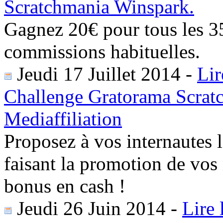
Scratchmania Winspark.
Gagnez 20€ pour tous les 35
commissions habituelles.
Jeudi 17 Juillet 2014
-
Lir
Challenge Gratorama Scrat
Mediaffiliation
Proposez à vos internautes 
faisant la promotion de vos
bonus en cash !
Jeudi 26 Juin 2014
-
Lire 