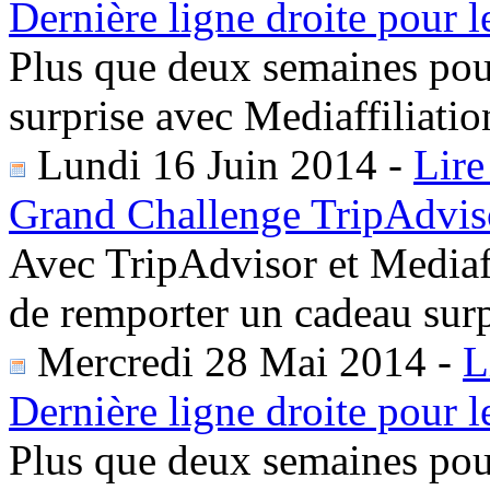
Dernière ligne droite pour l
Plus que deux semaines pou
surprise avec Mediaffiliatio
Lundi 16 Juin 2014
-
Lire
Grand Challenge TripAdviso
Avec TripAdvisor et Mediaff
de remporter un cadeau surp
Mercredi 28 Mai 2014
-
L
Dernière ligne droite pour l
Plus que deux semaines pour