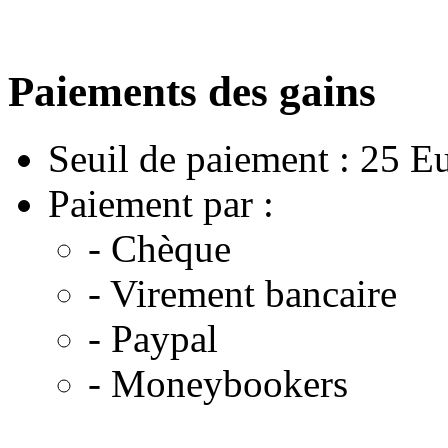
Paiements des gains
Seuil de paiement : 25 E
Paiement par :
- Chèque
- Virement bancaire
- Paypal
- Moneybookers