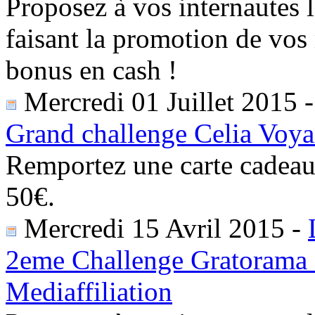
Proposez à vos internautes 
faisant la promotion de vos
bonus en cash !
Mercredi 01 Juillet 2015
Grand challenge Celia Voya
Remportez une carte cadea
50€.
Mercredi 15 Avril 2015
-
2eme Challenge Gratorama 
Mediaffiliation