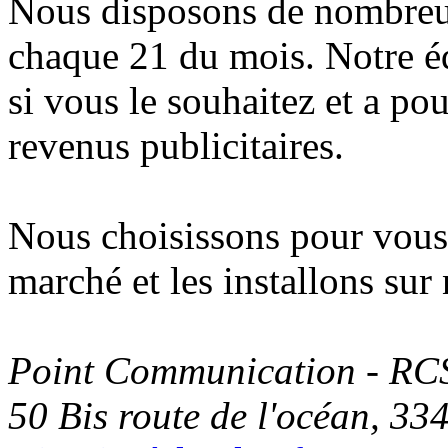
Nous disposons de nombreu
chaque 21 du mois. Notre é
si vous le souhaitez et a pou
revenus publicitaires.
Nous choisissons pour vous
marché et les installons sur
Point Communication - RC
50 Bis route de l'océan, 3