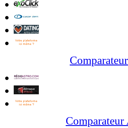
Comparateur 
Comparateur 