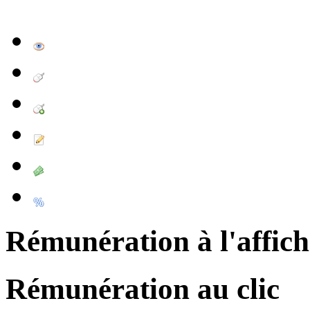
Rémunération à l'affic
Rémunération au clic