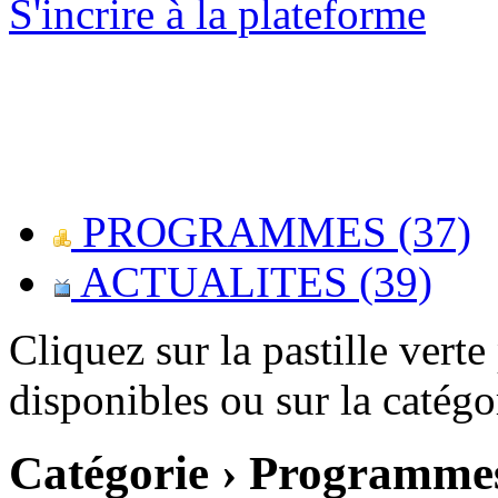
S'incrire à la plateforme
PROGRAMMES (37)
ACTUALITES (39)
Cliquez sur la pastille vert
disponibles ou sur la catégo
Catégorie › Programme