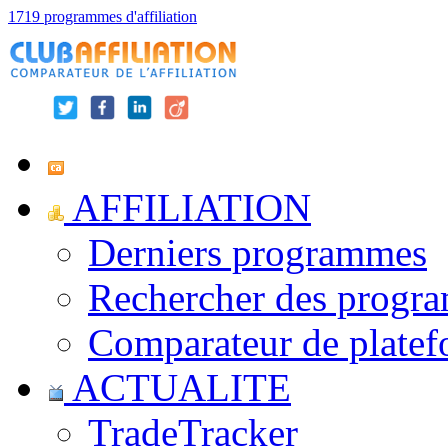
1719 programmes d'affiliation
AFFILIATION
Derniers programmes
Rechercher des progr
Comparateur de platef
ACTUALITE
TradeTracker