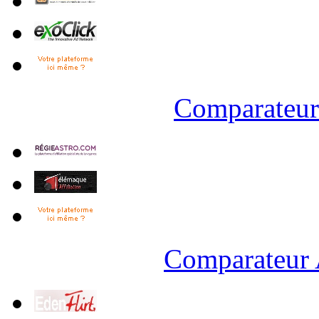
Comparateur 
Comparateur 