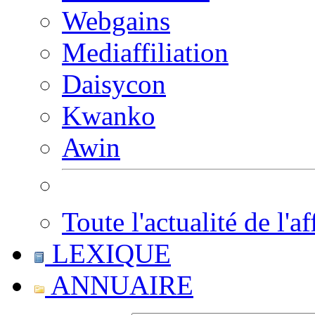
Webgains
Mediaffiliation
Daisycon
Kwanko
Awin
Toute l'actualité de l'af
LEXIQUE
ANNUAIRE