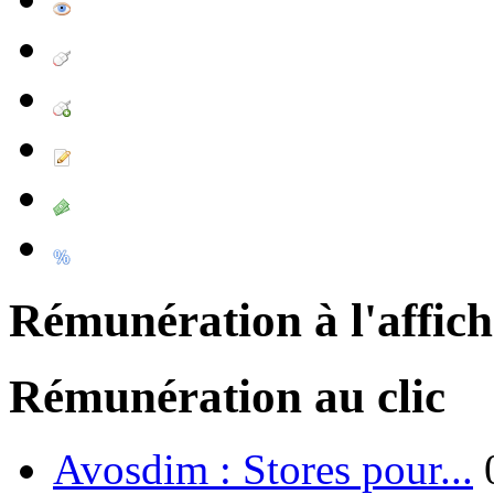
Rémunération à l'affic
Rémunération au clic
Avosdim : Stores pour...