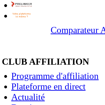
Comparateur A
CLUB AFFILIATION
Programme d'affiliation
Plateforme en direct
Actualité