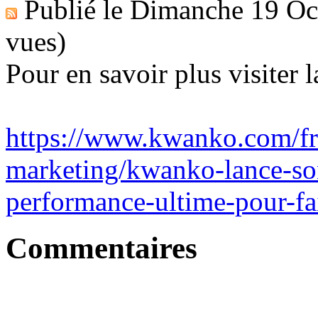
Publié le
Dimanche 19 Oc
vues)
Pour en savoir plus visiter l
https://www.kwanko.com/fr
marketing/kwanko-lance-son
performance-ultime-pour-fai
Commentaires