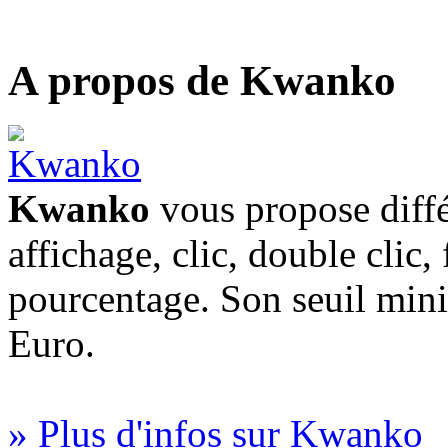
A propos de Kwanko
Kwanko
vous propose diffé
affichage, clic, double clic,
pourcentage. Son seuil min
Euro.
» Plus d'infos sur Kwanko