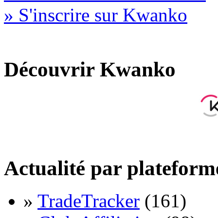
» S'inscrire sur Kwanko
Découvrir Kwanko
Actualité par plateform
»
TradeTracker
(161)