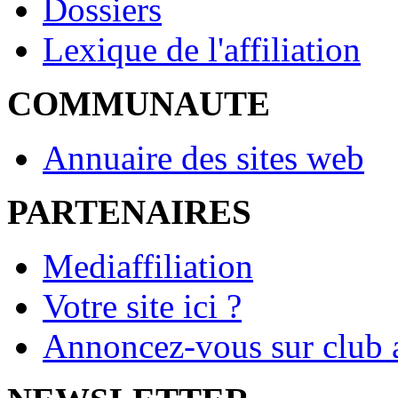
Dossiers
Lexique de l'affiliation
COMMUNAUTE
Annuaire des sites web
PARTENAIRES
Mediaffiliation
Votre site ici ?
Annoncez-vous sur club a