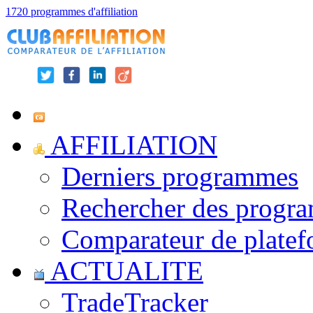
1720 programmes d'affiliation
AFFILIATION
Derniers programmes
Rechercher des progr
Comparateur de platef
ACTUALITE
TradeTracker