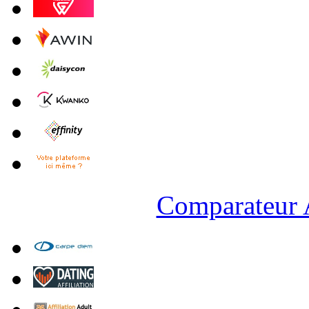
Comparateur A