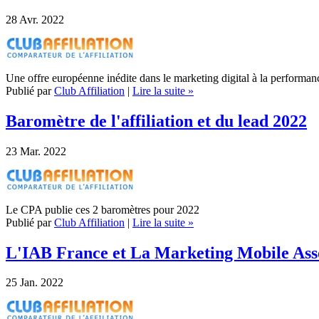
28
Avr. 2022
Une offre européenne inédite dans le marketing digital à la performan
Publié par
Club Affiliation
|
Lire la suite »
Baromètre de l'affiliation et du lead 2022
23
Mar. 2022
Le CPA publie ces 2 baromètres pour 2022
Publié par
Club Affiliation
|
Lire la suite »
L'IAB France et La Marketing Mobile Assoc
25
Jan. 2022