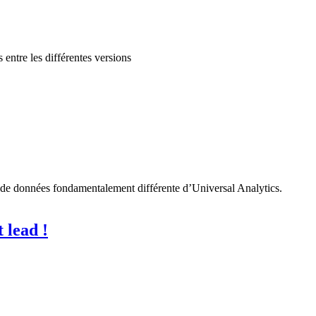
 entre les différentes versions
 de données fondamentalement différente d’Universal Analytics.
 lead !