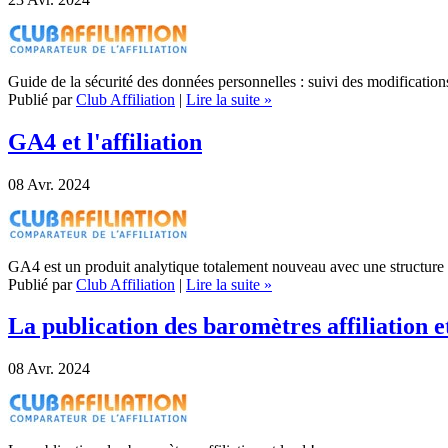
Guide de la sécurité des données personnelles : suivi des modifications
Publié par
Club Affiliation
|
Lire la suite »
GA4 et l'affiliation
08
Avr. 2024
GA4 est un produit analytique totalement nouveau avec une structure
Publié par
Club Affiliation
|
Lire la suite »
La publication des baromètres affiliation et
08
Avr. 2024