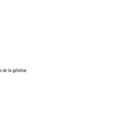
 de la générat