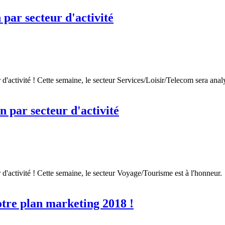
 par secteur d'activité
r d'activité ! Cette semaine, le secteur Services/Loisir/Telecom sera anal
n par secteur d'activité
r d'activité ! Cette semaine, le secteur Voyage/Tourisme est à l'honneur.
tre plan marketing 2018 !