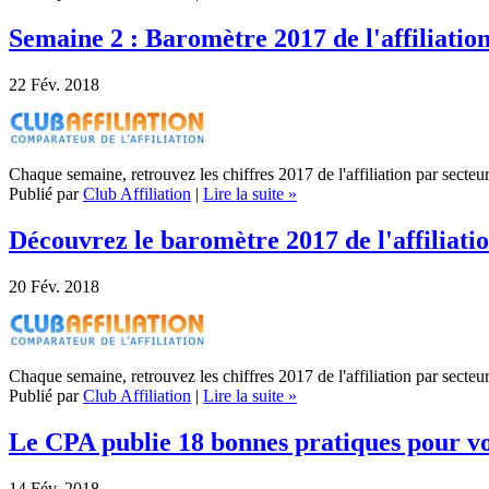
Semaine 2 : Baromètre 2017 de l'affiliation
22
Fév. 2018
Chaque semaine, retrouvez les chiffres 2017 de l'affiliation par secteu
Publié par
Club Affiliation
|
Lire la suite »
Découvrez le baromètre 2017 de l'affiliatio
20
Fév. 2018
Chaque semaine, retrouvez les chiffres 2017 de l'affiliation par secteu
Publié par
Club Affiliation
|
Lire la suite »
Le CPA publie 18 bonnes pratiques pour vo
14
Fév. 2018