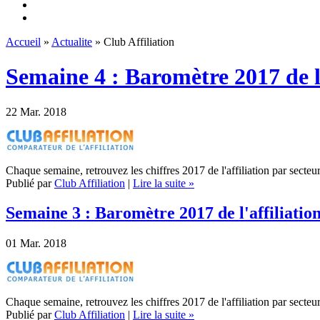
Accueil
»
Actualite
» Club Affiliation
Semaine 4 : Baromètre 2017 de l'a
22
Mar. 2018
Chaque semaine, retrouvez les chiffres 2017 de l'affiliation par secteur
Publié par
Club Affiliation
|
Lire la suite »
Semaine 3 : Baromètre 2017 de l'affiliation
01
Mar. 2018
Chaque semaine, retrouvez les chiffres 2017 de l'affiliation par secteur
Publié par
Club Affiliation
|
Lire la suite »