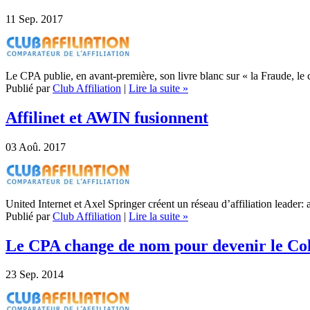
11
Sep. 2017
Le CPA publie, en avant-première, son livre blanc sur « la Fraude, le
Publié par
Club Affiliation
|
Lire la suite »
Affilinet et AWIN fusionnent
03
Aoû. 2017
United Internet et Axel Springer créent un réseau d’affiliation leader:
Publié par
Club Affiliation
|
Lire la suite »
Le CPA change de nom pour devenir le Coll
23
Sep. 2014