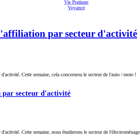
Vie Pratique
Voyance
ffiliation par secteur d'activité
 d'activité. Cette semaine, cela concernera le secteur de l'auto / moto !
 par secteur d'activité
 d'activité. Cette semaine, nous étudierons le secteur de l'électroménage