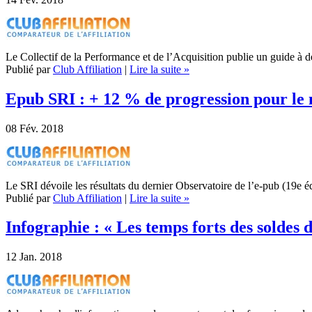
Le Collectif de la Performance et de l’Acquisition publie un guide à des
Publié par
Club Affiliation
|
Lire la suite »
Epub SRI : + 12 % de progression pour le m
08
Fév. 2018
Le SRI dévoile les résultats du dernier Observatoire de l’e-pub (19e
Publié par
Club Affiliation
|
Lire la suite »
Infographie : « Les temps forts des soldes 
12
Jan. 2018