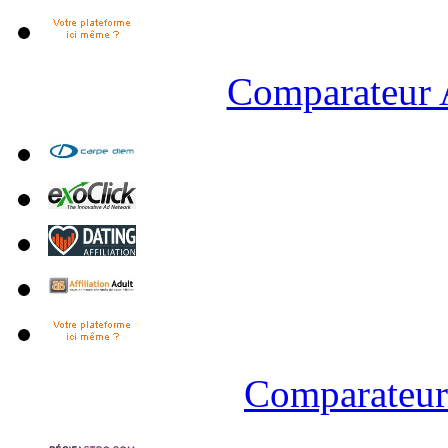
Comparateur A
Comparateur 