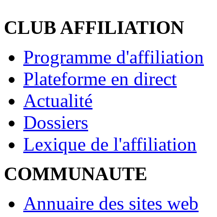
CLUB AFFILIATION
Programme d'affiliation
Plateforme en direct
Actualité
Dossiers
Lexique de l'affiliation
COMMUNAUTE
Annuaire des sites web