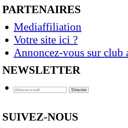
PARTENAIRES
Mediaffiliation
Votre site ici ?
Annoncez-vous sur club a
NEWSLETTER
SUIVEZ-NOUS