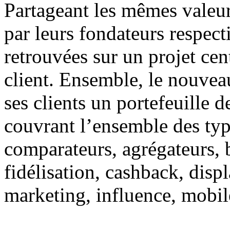
Partageant les mêmes valeurs
par leurs fondateurs respect
retrouvées sur un projet cent
client. Ensemble, le nouve
ses clients un portefeuille 
couvrant l’ensemble des typo
comparateurs, agrégateurs, 
fidélisation, cashback, disp
marketing, influence, mobil