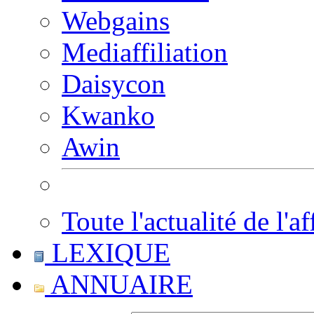
Webgains
Mediaffiliation
Daisycon
Kwanko
Awin
Toute l'actualité de l'af
LEXIQUE
ANNUAIRE