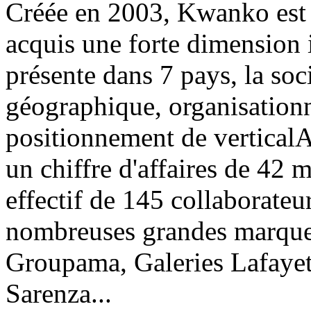
Créée en 2003, Kwanko est u
acquis une forte dimension 
présente dans 7 pays, la so
géographique, organisationn
positionnement de vertical
un chiffre d'affaires de 42 m
effectif de 145 collaborateu
nombreuses grandes marques 
Groupama, Galeries Lafayett
Sarenza...