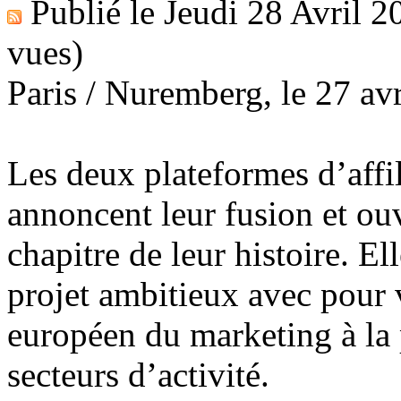
Publié le
Jeudi 28 Avril 2
vues)
Paris / Nuremberg, le 27 av
Les deux plateformes d’affi
annoncent leur fusion et o
chapitre de leur histoire. El
projet ambitieux avec pour 
européen du marketing à la
secteurs d’activité.