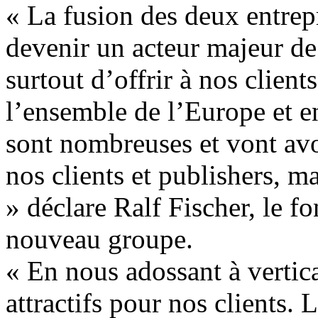
« La fusion des deux entrep
devenir un acteur majeur de 
surtout d’offrir à nos client
l’ensemble de l’Europe et e
sont nombreuses et vont avo
nos clients et publishers, m
» déclare Ralf Fischer, le 
nouveau groupe.
« En nous adossant à vertic
attractifs pour nos clients