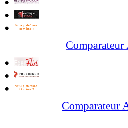
Comparateur 
Comparateur A