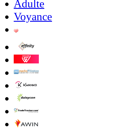
Adulte
Voyance