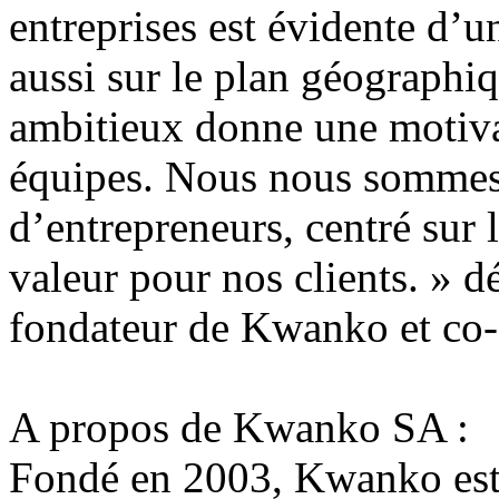
entreprises est évidente d’u
aussi sur le plan géographiq
ambitieux donne une motiva
équipes. Nous nous sommes 
d’entrepreneurs, centré sur l
valeur pour nos clients. » d
fondateur de Kwanko et co-
A propos de Kwanko SA :
Fondé en 2003, Kwanko est 