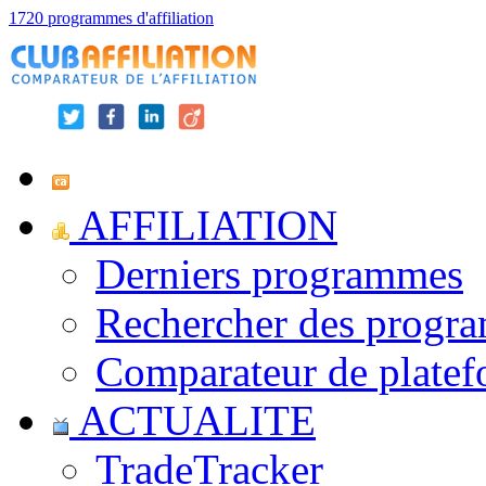
1720 programmes d'affiliation
AFFILIATION
Derniers programmes
Rechercher des progr
Comparateur de platef
ACTUALITE
TradeTracker