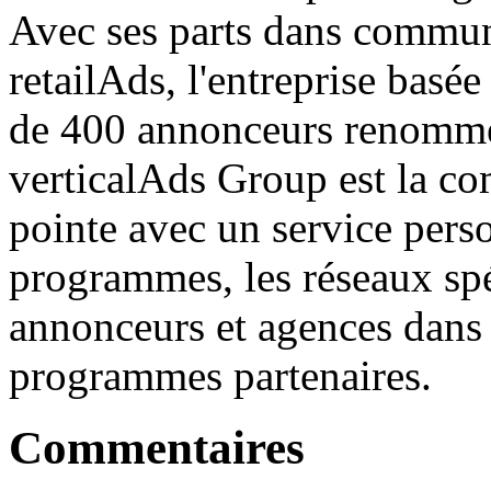
Avec ses parts dans commun
retailAds, l'entreprise basé
de 400 annonceurs renommés
verticalAds Group est la co
pointe avec un service perso
programmes, les réseaux sp
annonceurs et agences dans 
programmes partenaires.
Commentaires