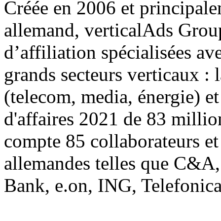
Créée en 2006 et principale
allemand, verticalAds Grou
d’affiliation spécialisées ave
grands secteurs verticaux :
(telecom, media, énergie) et 
d'affaires 2021 de 83 milli
compte 85 collaborateurs e
allemandes telles que C&A,
Bank, e.on, ING, Telefonica