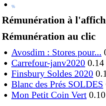
Rémunération à l'affic
Rémunération au clic
Avosdim : Stores pour...
Carrefour-janv2020
0.14
Finsbury Soldes 2020
0.
Blanc des Prés SOLDES
Mon Petit Coin Vert
0.10