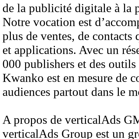
de la publicité digitale à l
Notre vocation est d’accom
plus de ventes, de contacts qu
et applications. Avec un rés
000 publishers et des outils
Kwanko est en mesure de co
audiences partout dans le 
A propos de verticalAds 
verticalAds Group est un gro