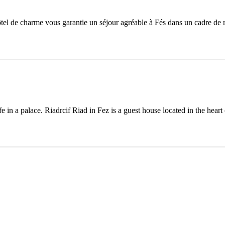
el de charme vous garantie un séjour agréable à Fés dans un cadre de r
e in a palace. Riadrcif Riad in Fez is a guest house located in the heart