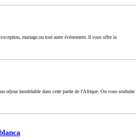
exception, mariage,ou tout autre événement. Il vous offre la
n séjour inoubliable dans cette partie de l'Afrique. On vous souhaite
ablanca