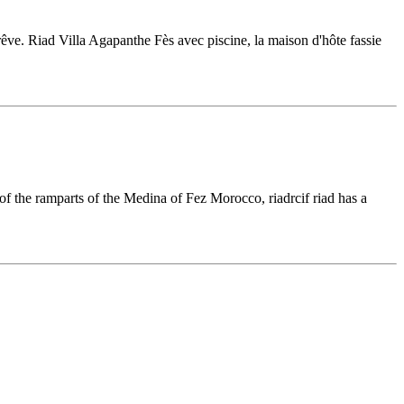
êve. Riad Villa Agapanthe Fès avec piscine, la maison d'hôte fassie
 of the ramparts of the Medina of Fez Morocco, riadrcif riad has a