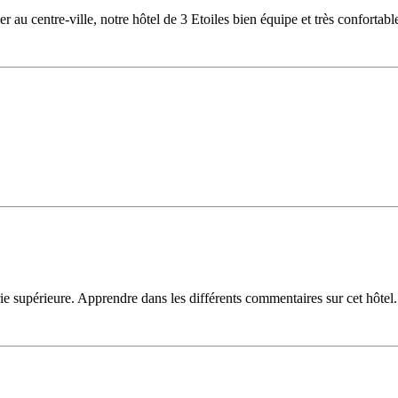
r au centre-ville, notre hôtel de 3 Etoiles bien équipe et très confortabl
 supérieure. Apprendre dans les différents commentaires sur cet hôtel.