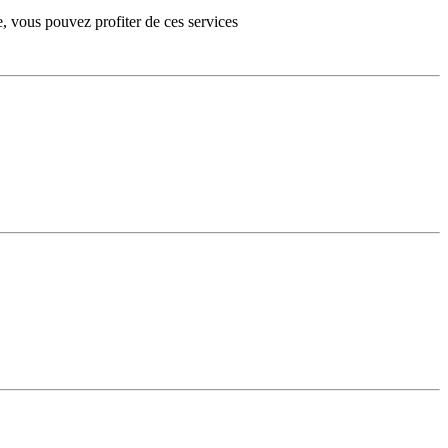
e, vous pouvez profiter de ces services