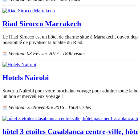
Riad Sirocco Marrakech
Le Riad Sirocco est un hôtel de charme situé à Marrakech, ouvert depu
possibilité de privatiser la totalité du Riad.
Vendredi 03 Février 2017 - 1800 visites
Hotels Nairobi
Soyez à Nairobi pour votre prochaine voyage pour admirer toute la bea
un bon et merveilleux voyage !
Vendredi 25 Novembre 2016 - 1668 visites
hôtel 3 etoiles Casablanca centre-ville, h