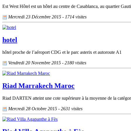
Est West Hôtel est un hôtel au centre de Casablanca, au quartier Gautie
Mercredi 23 Décembre 2015 - 1714 visites
hotel
hôtel proche de l’aéroport CDG et le parc asterix et autoroute A1
Vendredi 20 Novembre 2015 - 2180 visites
Riad Marrakech Maroc
Riad DARTEN atteint une cote supérieure à la moyenne de la catégorie
Mercredi 28 Octobre 2015 - 2631 visites