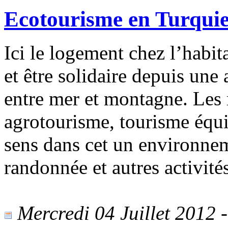
Ecotourisme en Turqui
Ici le logement chez l’habita
et être solidaire depuis un
entre mer et montagne. Le
agrotourisme, tourisme équit
sens dans cet un environneme
randonnée et autres activités
Mercredi 04 Juillet 2012 -