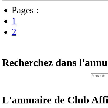
Pages :
1
2
Recherchez dans l'annu
L'annuaire de Club Affi