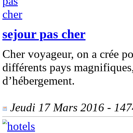
sejour pas cher
Cher voyageur, on a crée po
différents pays magnifiques
d’hébergement.
Jeudi 17 Mars 2016 - 1474