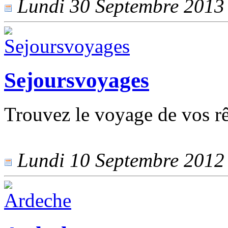
Lundi 30 Septembre 2013 -
Sejoursvoyages
Trouvez le voyage de vos rê
Lundi 10 Septembre 2012 -