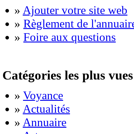
»
Ajouter votre site web
»
Règlement de l'annuair
»
Foire aux questions
Catégories les plus vues
»
Voyance
»
Actualités
»
Annuaire