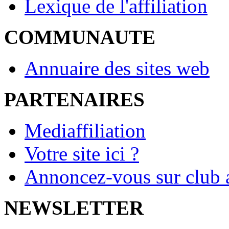
Lexique de l'affiliation
COMMUNAUTE
Annuaire des sites web
PARTENAIRES
Mediaffiliation
Votre site ici ?
Annoncez-vous sur club a
NEWSLETTER