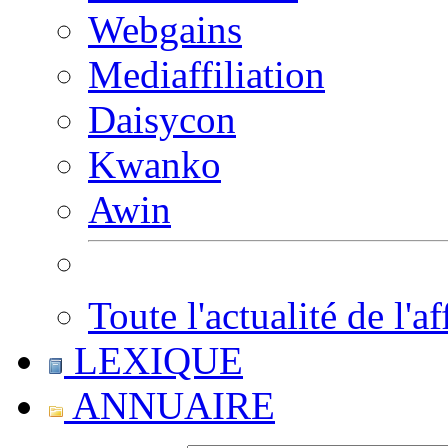
Webgains
Mediaffiliation
Daisycon
Kwanko
Awin
Toute l'actualité de l'af
LEXIQUE
ANNUAIRE