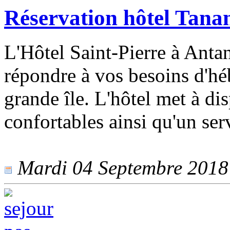
Réservation hôtel Tana
L'Hôtel Saint-Pierre à Anta
répondre à vos besoins d'hé
grande île. L'hôtel met à d
confortables ainsi qu'un serv
Mardi 04 Septembre 2018 -