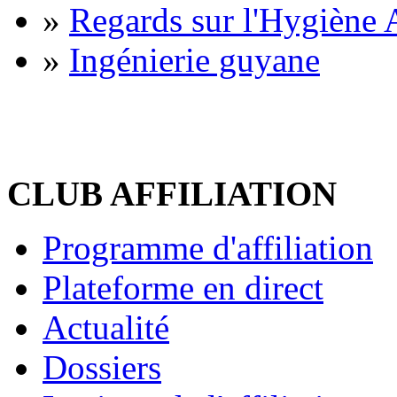
»
Regards sur l'Hygiène A
»
Ingénierie guyane
CLUB AFFILIATION
Programme d'affiliation
Plateforme en direct
Actualité
Dossiers