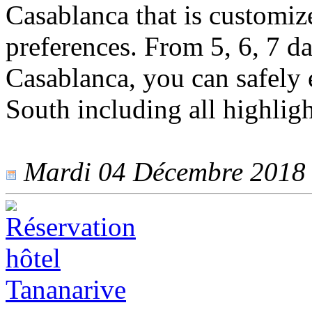
Casablanca that is customiz
preferences. From 5, 6, 7 d
Casablanca, you can safely
South including all highligh
Mardi 04 Décembre 2018 -