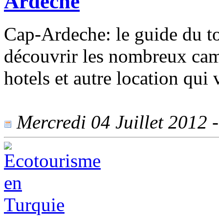
Ardeche
Cap-Ardeche: le guide du t
découvrir les nombreux camp
hotels et autre location qui
Mercredi 04 Juillet 2012 -