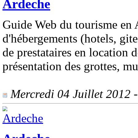
Ardeche
Guide Web du tourisme en 
d'hébergements (hotels, git
de prestataires en location 
présentation des grottes, mu
Mercredi 04 Juillet 2012 -