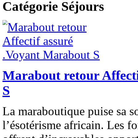
Catégorie Séjours
Marabout retour Affect
S
La maraboutique puise sa s
l’ésotérisme africain. Les f