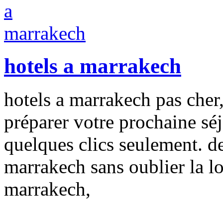
hotels a marrakech
hotels a marrakech pas cher
préparer votre prochaine séj
quelques clics seulement. de
marrakech sans oublier la lo
marrakech,