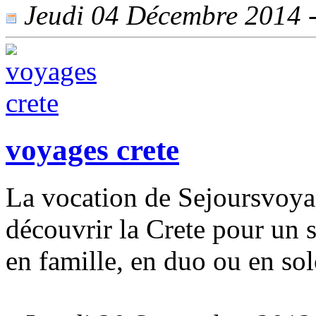
Jeudi 04 Décembre 2014 - 
voyages crete
La vocation de Sejoursvoyag
découvrir la Crete pour un s
en famille, en duo ou en so