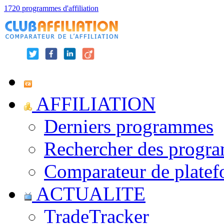
1720 programmes d'affiliation
AFFILIATION
Derniers programmes
Rechercher des progr
Comparateur de platef
ACTUALITE
TradeTracker