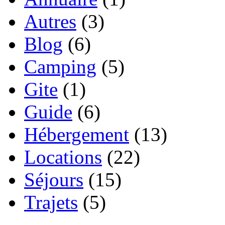
Autres
(3)
Blog
(6)
Camping
(5)
Gite
(1)
Guide
(6)
Hébergement
(13)
Locations
(22)
Séjours
(15)
Trajets
(5)