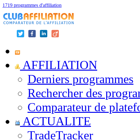
1719 programmes d'affiliation
AFFILIATION
Derniers programmes
Rechercher des progr
Comparateur de platef
ACTUALITE
TradeTracker