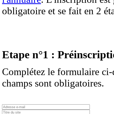
obligatoire et se fait en 2 ét
Etape n°1 : Préinscript
Complétez le formulaire ci-d
champs sont obligatoires.