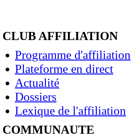
CLUB AFFILIATION
Programme d'affiliation
Plateforme en direct
Actualité
Dossiers
Lexique de l'affiliation
COMMUNAUTE