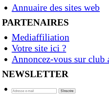
Annuaire des sites web
PARTENAIRES
Mediaffiliation
Votre site ici ?
Annoncez-vous sur club a
NEWSLETTER