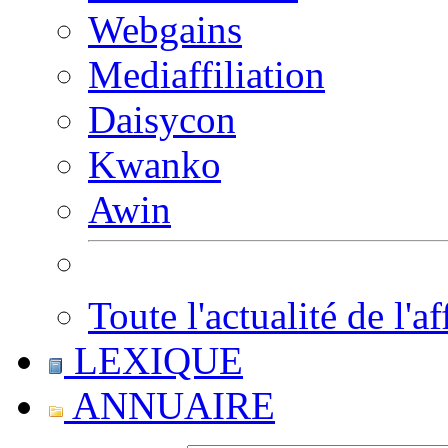
Webgains
Mediaffiliation
Daisycon
Kwanko
Awin
Toute l'actualité de l'af
LEXIQUE
ANNUAIRE