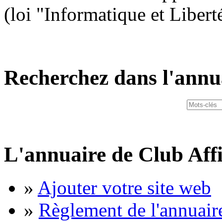
(loi "Informatique et Libert
Recherchez dans l'annu
L'annuaire de Club Affi
»
Ajouter votre site web
»
Règlement de l'annuair