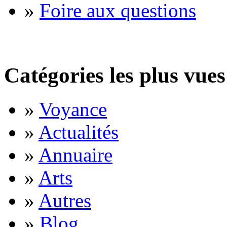
»
Foire aux questions
Catégories les plus vues
»
Voyance
»
Actualités
»
Annuaire
»
Arts
»
Autres
»
Blog