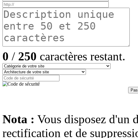
0
/
250
caractères restant.
Nota :
Vous disposez d'un dr
rectification et de suppres