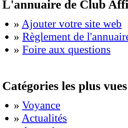
L'annuaire de Club Affi
»
Ajouter votre site web
»
Règlement de l'annuair
»
Foire aux questions
Catégories les plus vues
»
Voyance
»
Actualités