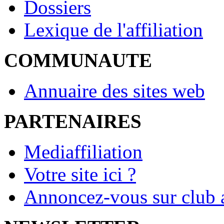
Dossiers
Lexique de l'affiliation
COMMUNAUTE
Annuaire des sites web
PARTENAIRES
Mediaffiliation
Votre site ici ?
Annoncez-vous sur club a