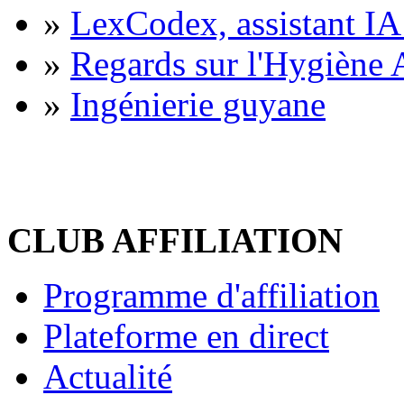
»
LexCodex, assistant IA 
»
Regards sur l'Hygiène A
»
Ingénierie guyane
CLUB AFFILIATION
Programme d'affiliation
Plateforme en direct
Actualité