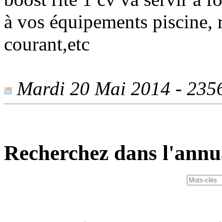
à vos équipements piscine, r
courant,etc
Mardi 20 Mai 2014 - 2356 
Recherchez dans l'annu