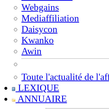
Webgains
Mediaffiliation
Daisycon
Kwanko
Awin
Toute l'actualité de l'af
LEXIQUE
ANNUAIRE