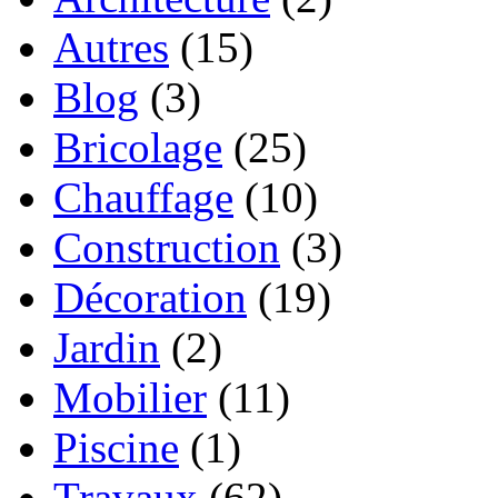
Autres
(15)
Blog
(3)
Bricolage
(25)
Chauffage
(10)
Construction
(3)
Décoration
(19)
Jardin
(2)
Mobilier
(11)
Piscine
(1)
Travaux
(62)