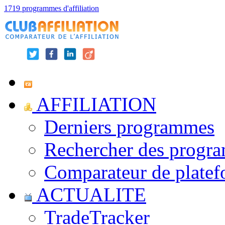
1719 programmes d'affiliation
AFFILIATION
Derniers programmes
Rechercher des progr
Comparateur de platef
ACTUALITE
TradeTracker