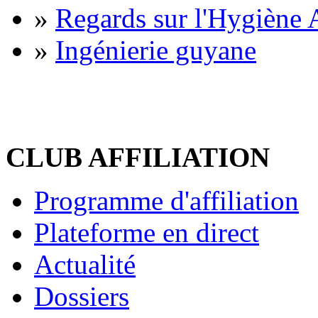
»
Regards sur l'Hygiène A
»
Ingénierie guyane
CLUB AFFILIATION
Programme d'affiliation
Plateforme en direct
Actualité
Dossiers