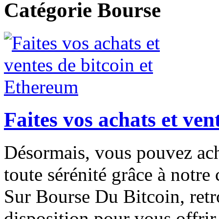
Catégorie Bourse
Faites vos achats et ven
Désormais, vous pouvez ach
toute sérénité grâce à notre
Sur Bourse Du Bitcoin, retr
disposition pour vous offrir