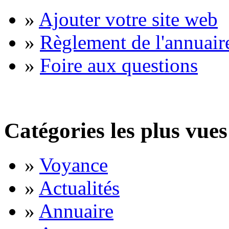
»
Ajouter votre site web
»
Règlement de l'annuair
»
Foire aux questions
Catégories les plus vues
»
Voyance
»
Actualités
»
Annuaire