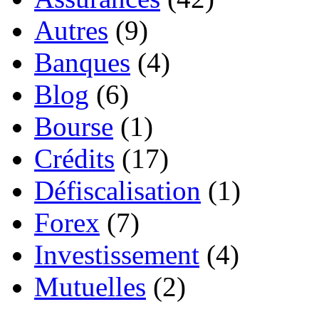
Autres
(9)
Banques
(4)
Blog
(6)
Bourse
(1)
Crédits
(17)
Défiscalisation
(1)
Forex
(7)
Investissement
(4)
Mutuelles
(2)