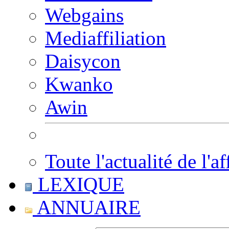
Webgains
Mediaffiliation
Daisycon
Kwanko
Awin
Toute l'actualité de l'af
LEXIQUE
ANNUAIRE