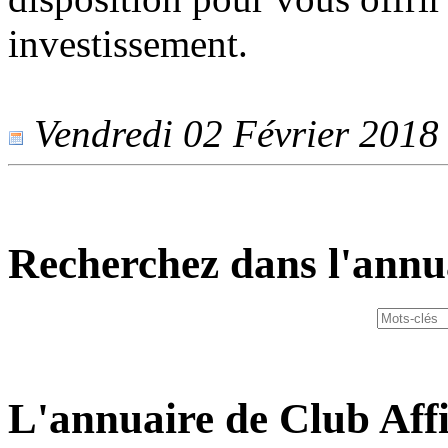
investissement.
Vendredi 02 Février 2018 -
Recherchez dans l'annu
L'annuaire de Club Affi