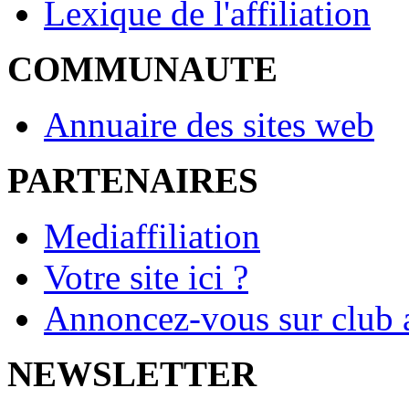
Lexique de l'affiliation
COMMUNAUTE
Annuaire des sites web
PARTENAIRES
Mediaffiliation
Votre site ici ?
Annoncez-vous sur club a
NEWSLETTER