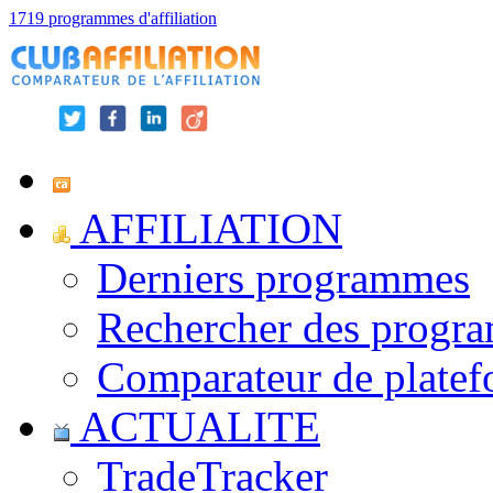
1719 programmes d'affiliation
AFFILIATION
Derniers programmes
Rechercher des progr
Comparateur de platef
ACTUALITE
TradeTracker