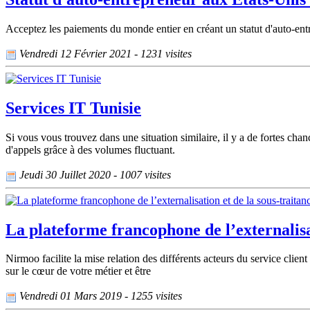
Acceptez les paiements du monde entier en créant un statut d'auto-entr
Vendredi 12 Février 2021 - 1231 visites
Services IT Tunisie
Si vous vous trouvez dans une situation similaire, il y a de fortes ch
d'appels grâce à des volumes fluctuant.
Jeudi 30 Juillet 2020 - 1007 visites
La plateforme francophone de l’externalisat
Nirmoo facilite la mise relation des différents acteurs du service clie
sur le cœur de votre métier et être
Vendredi 01 Mars 2019 - 1255 visites