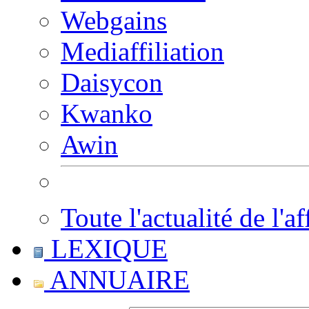
Webgains
Mediaffiliation
Daisycon
Kwanko
Awin
Toute l'actualité de l'af
LEXIQUE
ANNUAIRE