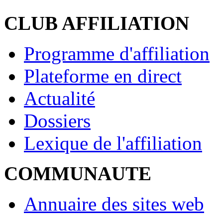
CLUB AFFILIATION
Programme d'affiliation
Plateforme en direct
Actualité
Dossiers
Lexique de l'affiliation
COMMUNAUTE
Annuaire des sites web