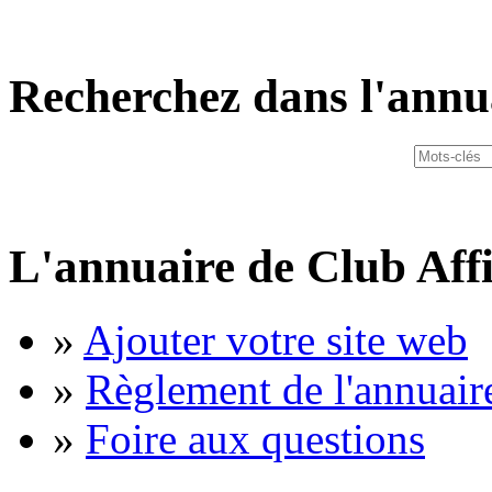
Recherchez dans l'annu
L'annuaire de Club Affi
»
Ajouter votre site web
»
Règlement de l'annuair
»
Foire aux questions