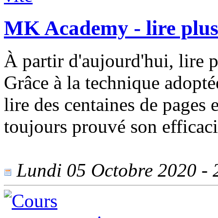
MK Academy - lire plus
À partir d'aujourd'hui, lire p
Grâce à la technique adop
lire des centaines de pages 
toujours prouvé son efficaci
Lundi 05 Octobre 2020 - 2