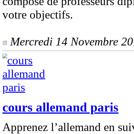
composé de professeurs dip
votre objectifs.
Mercredi 14 Novembre 201
cours allemand paris
Apprenez l’allemand en sui