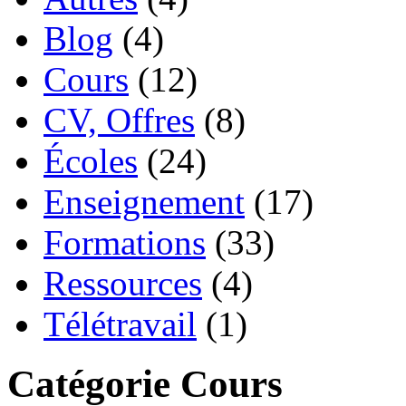
Blog
(4)
Cours
(12)
CV, Offres
(8)
Écoles
(24)
Enseignement
(17)
Formations
(33)
Ressources
(4)
Télétravail
(1)
Catégorie Cours