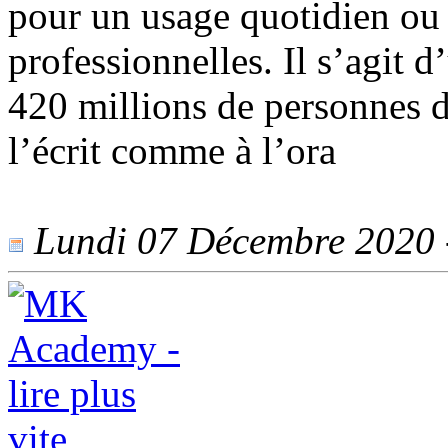
pour un usage quotidien ou 
professionnelles. Il s’agit 
420 millions de personnes d
l’écrit comme à l’ora
Lundi 07 Décembre 2020 -