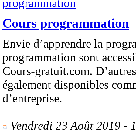
Cours programmation
Envie d’apprendre la progr
programmation sont accessib
Cours-gratuit.com. D’autres
également disponibles comme
d’entreprise.
Vendredi 23 Août 2019 - 1