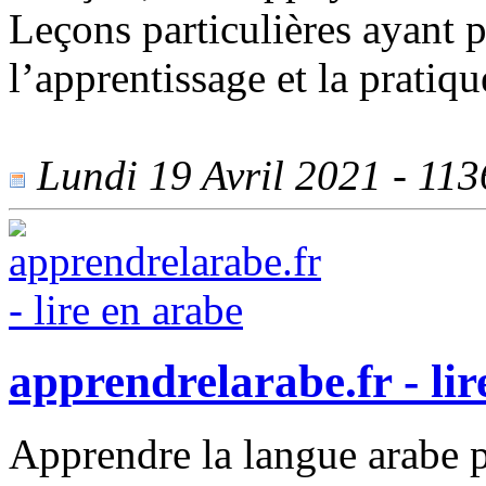
Leçons particulières ayant p
l’apprentissage et la pratiq
Lundi 19 Avril 2021 - 1136
apprendrelarabe.fr - lir
Apprendre la langue arabe pe