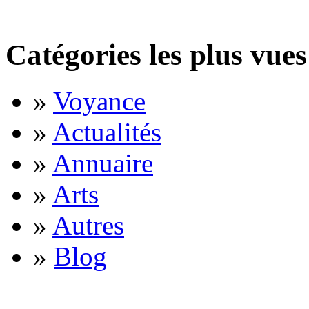
Catégories les plus vues
»
Voyance
»
Actualités
»
Annuaire
»
Arts
»
Autres
»
Blog