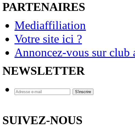
PARTENAIRES
Mediaffiliation
Votre site ici ?
Annoncez-vous sur club a
NEWSLETTER
SUIVEZ-NOUS