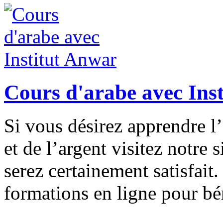
Cours d'arabe avec Ins
Si vous désirez apprendre l
et de l’argent visitez notre 
serez certainement satisfait
formations en ligne pour bé