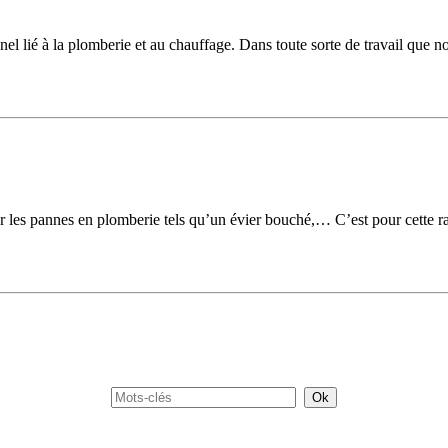
 lié à la plomberie et au chauffage. Dans toute sorte de travail que nou
r les pannes en plomberie tels qu’un évier bouché,… C’est pour cette rai