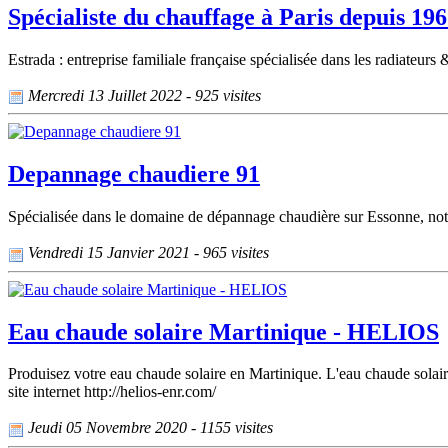
Spécialiste du chauffage à Paris depuis 19
Estrada : entreprise familiale française spécialisée dans les radiateur
Mercredi 13 Juillet 2022 - 925 visites
Depannage chaudiere 91
Spécialisée dans le domaine de dépannage chaudière sur Essonne, notr
Vendredi 15 Janvier 2021 - 965 visites
Eau chaude solaire Martinique - HELIOS
Produisez votre eau chaude solaire en Martinique. L'eau chaude solair
site internet http://helios-enr.com/
Jeudi 05 Novembre 2020 - 1155 visites