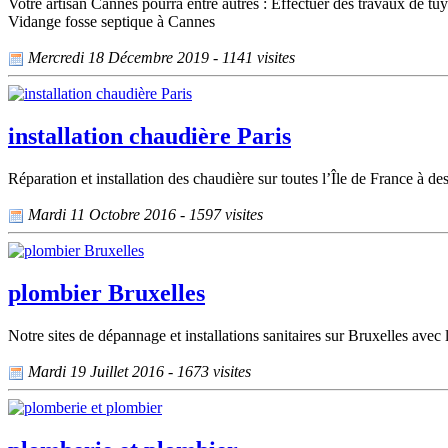
Votre artisan Cannes pourra entre autres : Effectuer des travaux de tu
Vidange fosse septique à Cannes
Mercredi 18 Décembre 2019 - 1141 visites
installation chaudière Paris
Réparation et installation des chaudière sur toutes l’Île de France à des
Mardi 11 Octobre 2016 - 1597 visites
plombier Bruxelles
Notre sites de dépannage et installations sanitaires sur Bruxelles avec
Mardi 19 Juillet 2016 - 1673 visites