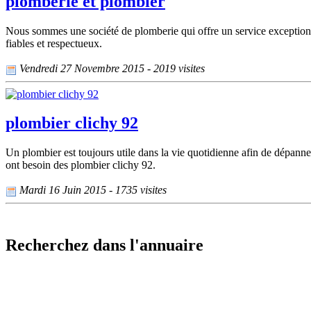
plomberie et plombier
Nous sommes une société de plomberie qui offre un service exceptionnel
fiables et respectueux.
Vendredi 27 Novembre 2015 - 2019 visites
plombier clichy 92
Un plombier est toujours utile dans la vie quotidienne afin de dépanne
ont besoin des plombier clichy 92.
Mardi 16 Juin 2015 - 1735 visites
Recherchez dans l'annuaire