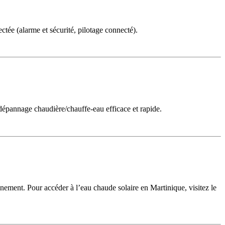
ctée (alarme et sécurité, pilotage connecté).
dépannage chaudière/chauffe-eau efficace et rapide.
nement. Pour accéder à l’eau chaude solaire en Martinique, visitez le