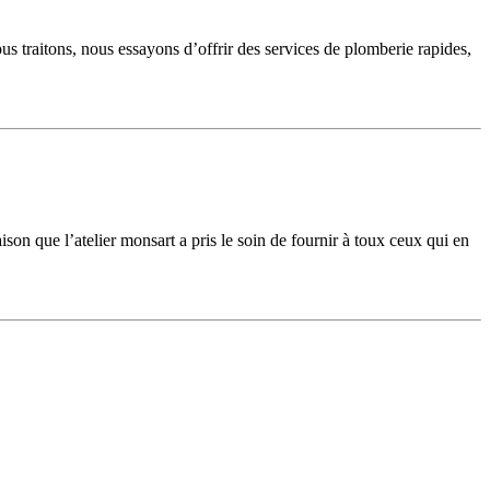
s traitons, nous essayons d’offrir des services de plomberie rapides,
son que l’atelier monsart a pris le soin de fournir à toux ceux qui en