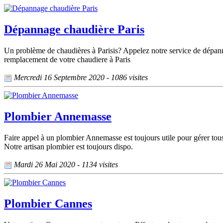
Dépannage chaudière Paris
Un problème de chaudières à Parisis? Appelez notre service de dépann
remplacement de votre chaudiere à Paris
Mercredi 16 Septembre 2020 - 1086 visites
Plombier Annemasse
Faire appel à un plombier Annemasse est toujours utile pour gérer to
Notre artisan plombier est toujours dispo.
Mardi 26 Mai 2020 - 1134 visites
Plombier Cannes