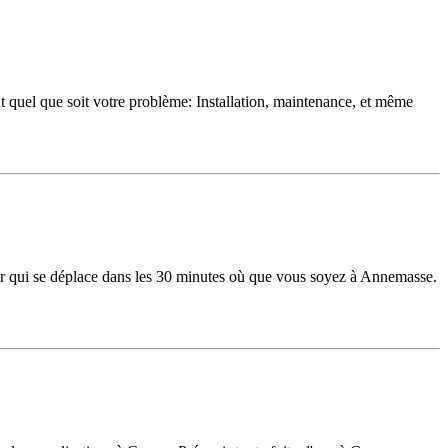
 quel que soit votre problème: Installation, maintenance, et même
her qui se déplace dans les 30 minutes où que vous soyez à Annemasse.