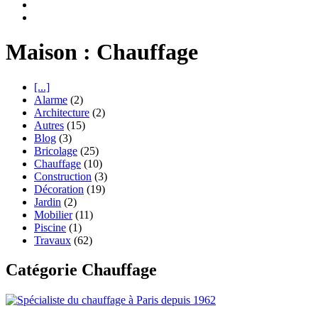
Maison : Chauffage
[...]
Alarme
(2)
Architecture
(2)
Autres
(15)
Blog
(3)
Bricolage
(25)
Chauffage
(10)
Construction
(3)
Décoration
(19)
Jardin
(2)
Mobilier
(11)
Piscine
(1)
Travaux
(62)
Catégorie Chauffage