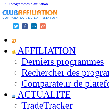
1719 programmes d'affiliation
AFFILIATION
Derniers programmes
Rechercher des progr
Comparateur de platef
ACTUALITE
TradeTracker