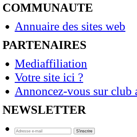
COMMUNAUTE
Annuaire des sites web
PARTENAIRES
Mediaffiliation
Votre site ici ?
Annoncez-vous sur club a
NEWSLETTER