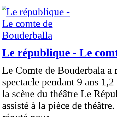
Le république - Le com
Le Comte de Bouderbala a r
spectacle pendant 9 ans 1,2 
la scène du théâtre Le Répu
assisté à la pièce de théâtr