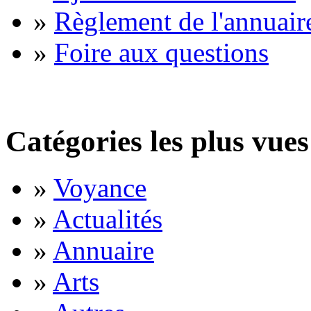
»
Règlement de l'annuair
»
Foire aux questions
Catégories les plus vues
»
Voyance
»
Actualités
»
Annuaire
»
Arts