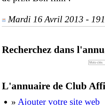
Mardi 16 Avril 2013 - 1912
Recherchez dans l'annu
L'annuaire de Club Affi
»
Ajouter votre site web