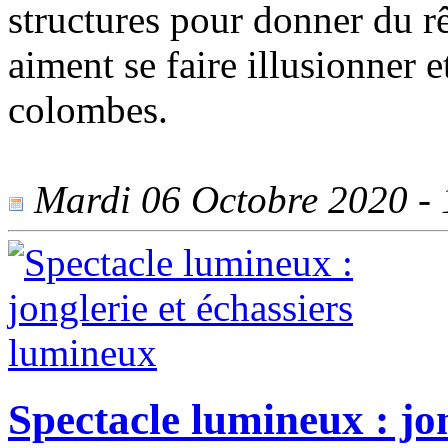
structures pour donner du r
aiment se faire illusionner e
colombes.
Mardi 06 Octobre 2020 - 1
Spectacle lumineux : jon