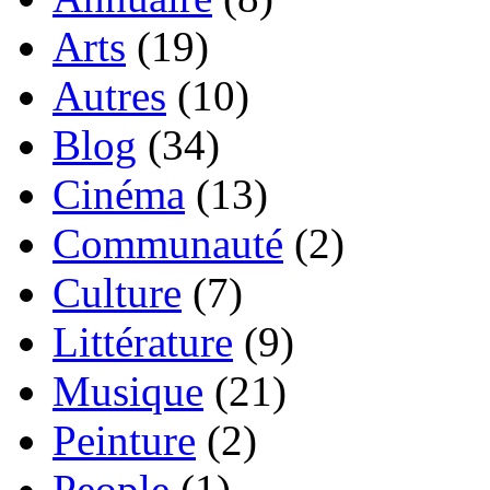
Arts
(19)
Autres
(10)
Blog
(34)
Cinéma
(13)
Communauté
(2)
Culture
(7)
Littérature
(9)
Musique
(21)
Peinture
(2)
People
(1)