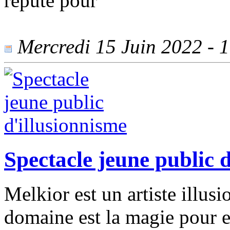
réputé pour
Mercredi 15 Juin 2022 - 1
Spectacle jeune public 
Melkior est un artiste illus
domaine est la magie pour en