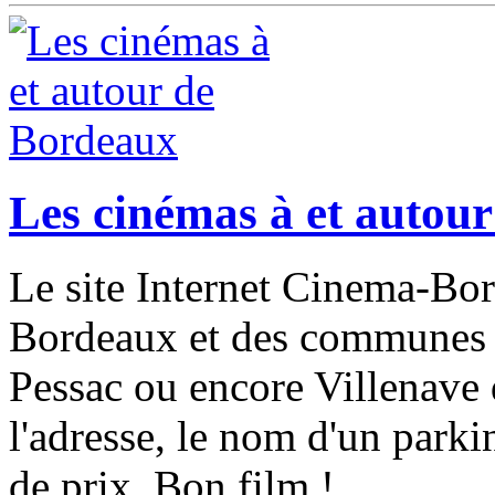
Les cinémas à et autou
Le site Internet Cinema-Bor
Bordeaux et des communes 
Pessac ou encore Villenave
l'adresse, le nom d'un parki
de prix. Bon film !