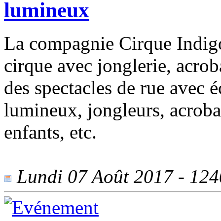
lumineux
La compagnie Cirque Indigo
cirque avec jonglerie, acro
des spectacles de rue avec é
lumineux, jongleurs, acroba
enfants, etc.
Lundi 07 Août 2017 - 1240