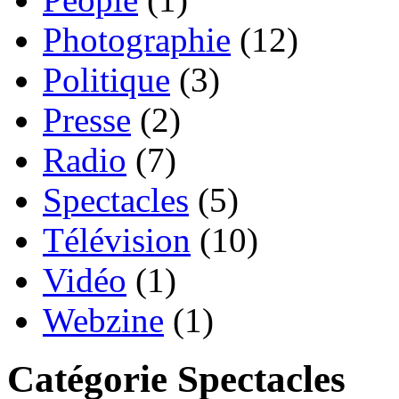
Photographie
(12)
Politique
(3)
Presse
(2)
Radio
(7)
Spectacles
(5)
Télévision
(10)
Vidéo
(1)
Webzine
(1)
Catégorie Spectacles