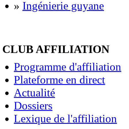
»
Ingénierie guyane
CLUB AFFILIATION
Programme d'affiliation
Plateforme en direct
Actualité
Dossiers
Lexique de l'affiliation