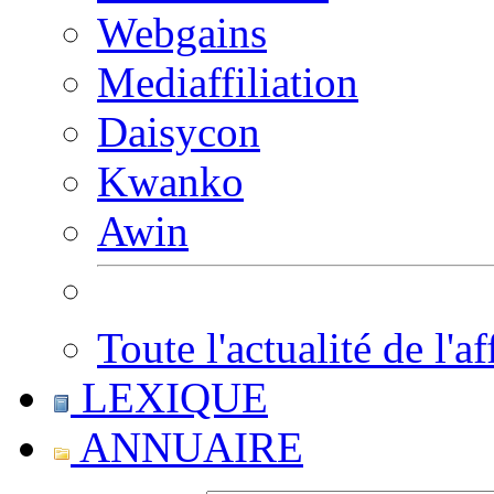
Webgains
Mediaffiliation
Daisycon
Kwanko
Awin
Toute l'actualité de l'af
LEXIQUE
ANNUAIRE