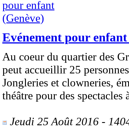
Evénement pour enfant
Au coeur du quartier des Gro
peut accueillir 25 personne
Jongleries et clowneries, ém
théâtre pour des spectacles 
Jeudi 25 Août 2016 - 1404