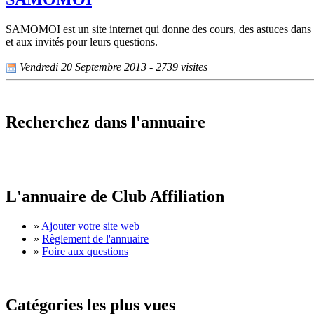
SAMOMOI est un site internet qui donne des cours, des astuces dans l
et aux invités pour leurs questions.
Vendredi 20 Septembre 2013 - 2739 visites
Recherchez dans l'annuaire
L'annuaire de Club Affiliation
»
Ajouter votre site web
»
Règlement de l'annuaire
»
Foire aux questions
Catégories les plus vues