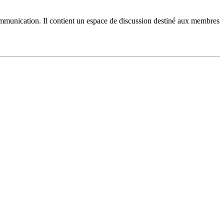
ommunication. Il contient un espace de discussion destiné aux membres