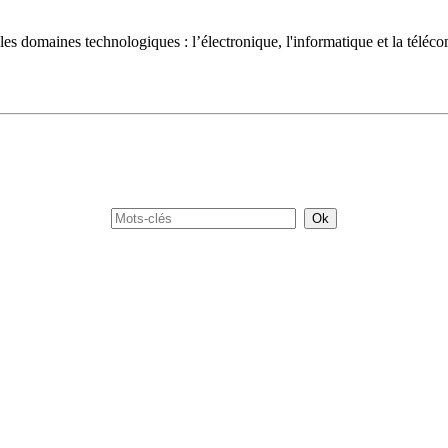
es domaines technologiques : l’électronique, l'informatique et la téléc