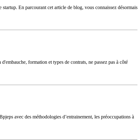
re startup. En parcourant cet article de blog, vous connaissez désormais
n d'embauche, formation et types de contrats, ne passez pas à côté
 Bpjeps avec des méthodologies d’entrainement, les préoccupations à