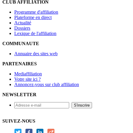
CLUB AFFILIATION
Programme d'affiliation
Plateforme en direct
Actualité
Dossiers
Lexique de l'affiliation
COMMUNAUTE
Annuaire des sites web
PARTENAIRES
Mediaffiliation
Votre site ici ?
Annoncez-vous sur club affiliation
NEWSLETTER
SUIVEZ-NOUS