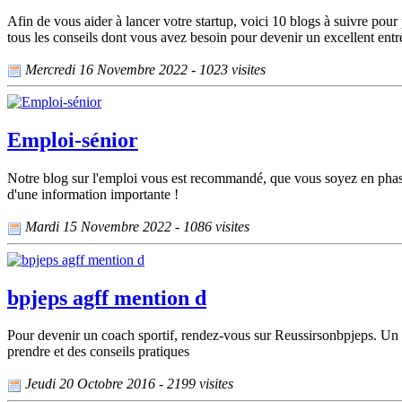
Afin de vous aider à lancer votre startup, voici 10 blogs à suivre pour
tous les conseils dont vous avez besoin pour devenir un excellent entr
Mercredi 16 Novembre 2022 - 1023 visites
Emploi-sénior
Notre blog sur l'emploi vous est recommandé, que vous soyez en phase d
d'une information importante !
Mardi 15 Novembre 2022 - 1086 visites
bpjeps agff mention d
Pour devenir un coach sportif, rendez-vous sur Reussirsonbpjeps. Un 
prendre et des conseils pratiques
Jeudi 20 Octobre 2016 - 2199 visites