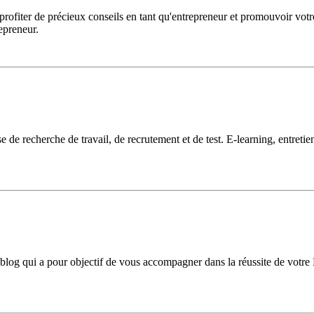
 profiter de précieux conseils en tant qu'entrepreneur et promouvoir vot
epreneur.
e recherche de travail, de recrutement et de test. E-learning, entretie
blog qui a pour objectif de vous accompagner dans la réussite de votre