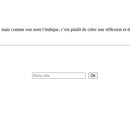
mais comme son nom l’indique, c’est plutôt de créer une réflexion et de