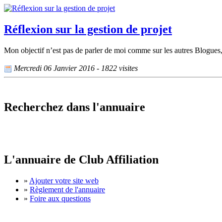
Réflexion sur la gestion de projet
Mon objectif n’est pas de parler de moi comme sur les autres Blogues, 
Mercredi 06 Janvier 2016 - 1822 visites
Recherchez dans l'annuaire
L'annuaire de Club Affiliation
»
Ajouter votre site web
»
Règlement de l'annuaire
»
Foire aux questions