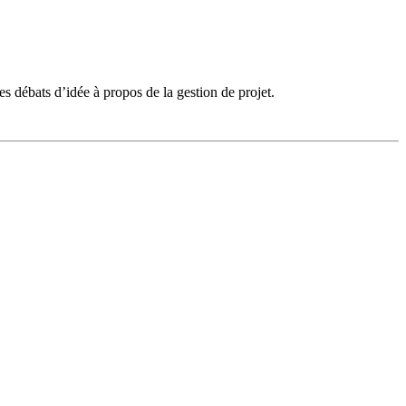
s débats d’idée à propos de la gestion de projet.