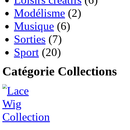
Modélisme
(2)
Musique
(6)
Sorties
(7)
Sport
(20)
Catégorie Collections