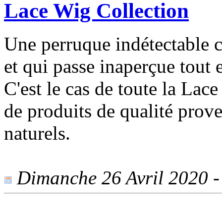
Lace Wig Collection
Une perruque indétectable c
et qui passe inaperçue tout e
C'est le cas de toute la Lac
de produits de qualité prov
naturels.
Dimanche 26 Avril 2020 - 