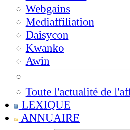
Webgains
Mediaffiliation
Daisycon
Kwanko
Awin
Toute l'actualité de l'af
LEXIQUE
ANNUAIRE