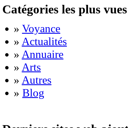
Catégories les plus vues
»
Voyance
»
Actualités
»
Annuaire
»
Arts
»
Autres
»
Blog