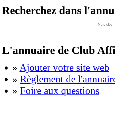
Recherchez dans l'annu
L'annuaire de Club Affi
»
Ajouter votre site web
»
Règlement de l'annuair
»
Foire aux questions