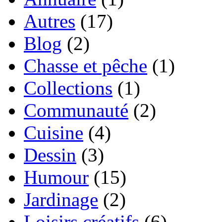
Autres
(17)
Blog
(2)
Chasse et pêche
(1)
Collections
(1)
Communauté
(2)
Cuisine
(4)
Dessin
(3)
Humour
(15)
Jardinage
(2)
Loisirs créatifs
(6)