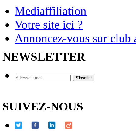
Mediaffiliation
Votre site ici ?
Annoncez-vous sur club a
NEWSLETTER
SUIVEZ-NOUS