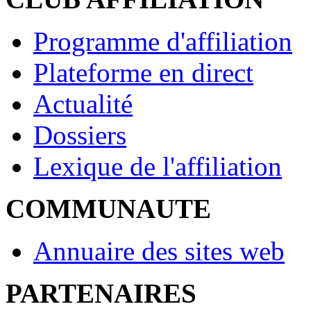
Programme d'affiliation
Plateforme en direct
Actualité
Dossiers
Lexique de l'affiliation
COMMUNAUTE
Annuaire des sites web
PARTENAIRES