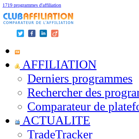
1719 programmes d'affiliation
AFFILIATION
Derniers programmes
Rechercher des progr
Comparateur de platef
ACTUALITE
TradeTracker