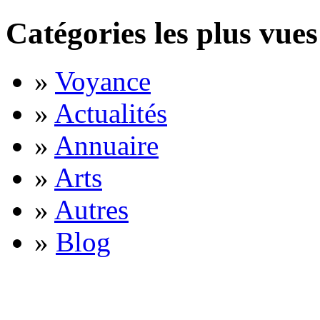
Catégories les plus vues
»
Voyance
»
Actualités
»
Annuaire
»
Arts
»
Autres
»
Blog