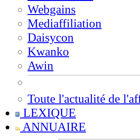
Webgains
Mediaffiliation
Daisycon
Kwanko
Awin
Toute l'actualité de l'af
LEXIQUE
ANNUAIRE