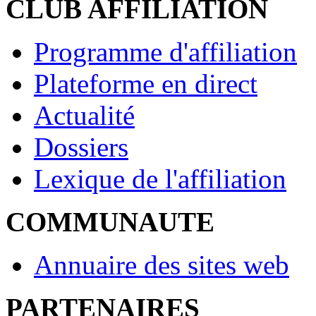
CLUB AFFILIATION
Programme d'affiliation
Plateforme en direct
Actualité
Dossiers
Lexique de l'affiliation
COMMUNAUTE
Annuaire des sites web
PARTENAIRES