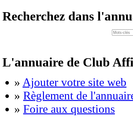
Recherchez dans l'annu
L'annuaire de Club Affi
»
Ajouter votre site web
»
Règlement de l'annuair
»
Foire aux questions