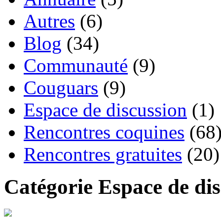
Autres
(6)
Blog
(34)
Communauté
(9)
Couguars
(9)
Espace de discussion
(1)
Rencontres coquines
(68
Rencontres gratuites
(20)
Catégorie Espace de di