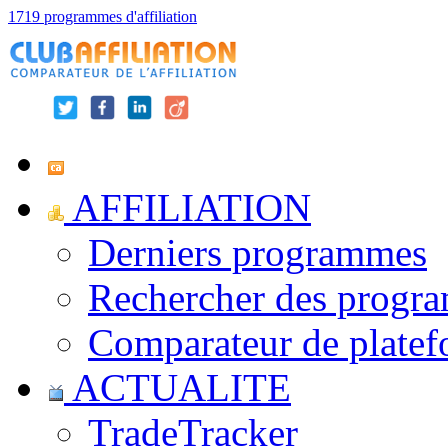
1719 programmes d'affiliation
AFFILIATION
Derniers programmes
Rechercher des progr
Comparateur de platef
ACTUALITE
TradeTracker