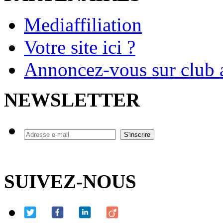
Mediaffiliation
Votre site ici ?
Annoncez-vous sur club a
NEWSLETTER
SUIVEZ-NOUS