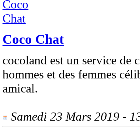
Coco Chat
cocoland est un service de c
hommes et des femmes célib
amical.
Samedi 23 Mars 2019 - 13