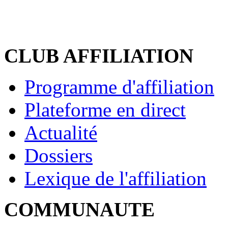
CLUB AFFILIATION
Programme d'affiliation
Plateforme en direct
Actualité
Dossiers
Lexique de l'affiliation
COMMUNAUTE