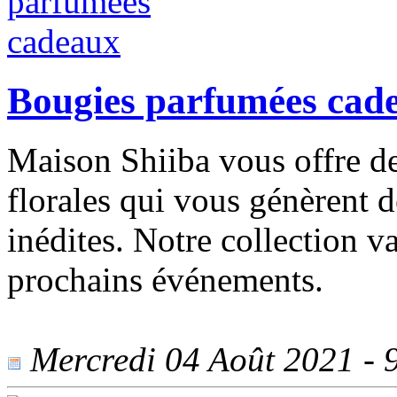
Bougies parfumées cad
Maison Shiiba vous offre de
florales qui vous génèrent 
inédites. Notre collection v
prochains événements.
Mercredi 04 Août 2021 - 9