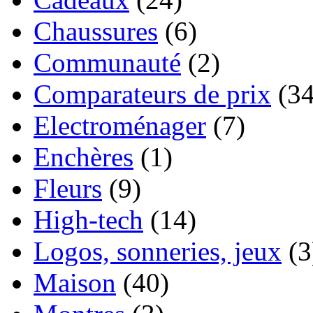
Chaussures
(6)
Communauté
(2)
Comparateurs de prix
(34
Electroménager
(7)
Enchères
(1)
Fleurs
(9)
High-tech
(14)
Logos, sonneries, jeux
(3
Maison
(40)