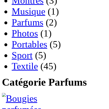
Montres
(3)
Musique
(1)
Parfums
(2)
Photos
(1)
Portables
(5)
Sport
(5)
Textile
(45)
Catégorie Parfums