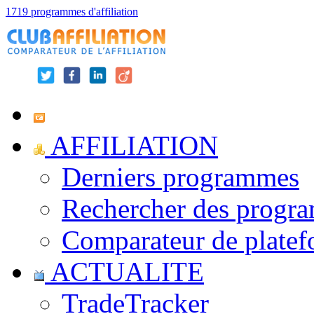
1719 programmes d'affiliation
AFFILIATION
Derniers programmes
Rechercher des progr
Comparateur de platef
ACTUALITE
TradeTracker