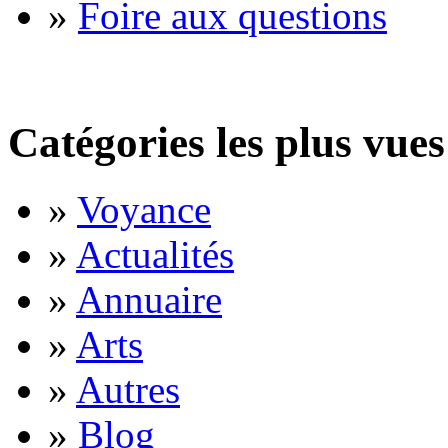
»
Foire aux questions
Catégories les plus vues
»
Voyance
»
Actualités
»
Annuaire
»
Arts
»
Autres
»
Blog