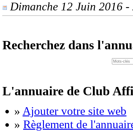
Dimanche 12 Juin 2016 - 2
Recherchez dans l'annu
L'annuaire de Club Affi
»
Ajouter votre site web
»
Règlement de l'annuair