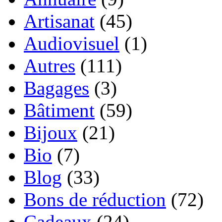
Artisanat
(45)
Audiovisuel
(1)
Autres
(111)
Bagages
(3)
Bâtiment
(59)
Bijoux
(21)
Bio
(7)
Blog
(33)
Bons de réduction
(72)
Cadeaux
(24)