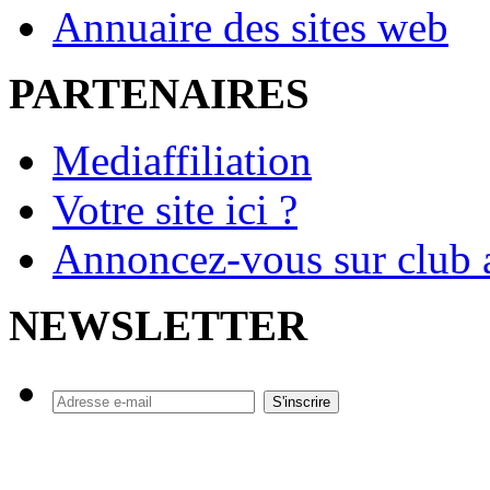
Annuaire des sites web
PARTENAIRES
Mediaffiliation
Votre site ici ?
Annoncez-vous sur club a
NEWSLETTER