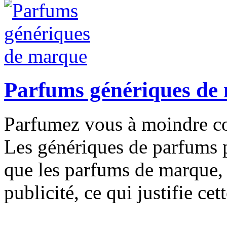
Parfums génériques de
Parfumez vous à moindre co
Les génériques de parfums 
que les parfums de marque, 
publicité, ce qui justifie ce