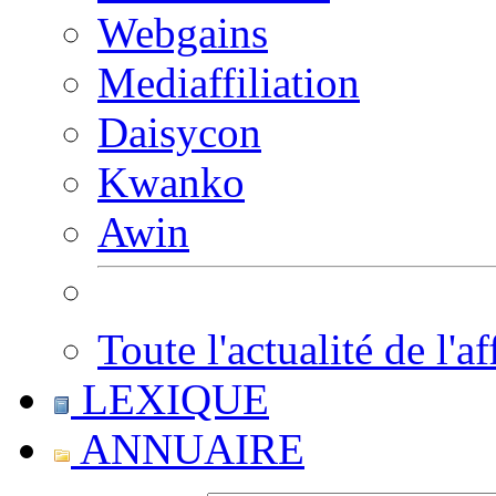
Webgains
Mediaffiliation
Daisycon
Kwanko
Awin
Toute l'actualité de l'af
LEXIQUE
ANNUAIRE