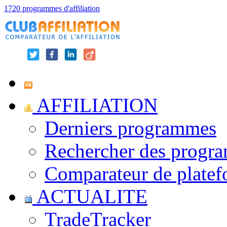
1720 programmes d'affiliation
AFFILIATION
Derniers programmes
Rechercher des progr
Comparateur de platef
ACTUALITE
TradeTracker