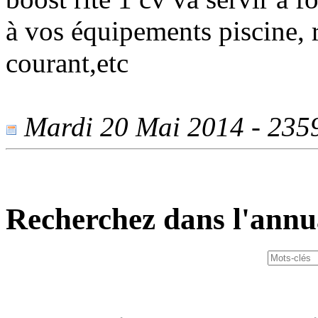
à vos équipements piscine, r
courant,etc
Mardi 20 Mai 2014 - 2359 
Recherchez dans l'annu