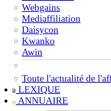
Webgains
Mediaffiliation
Daisycon
Kwanko
Awin
Toute l'actualité de l'af
LEXIQUE
ANNUAIRE