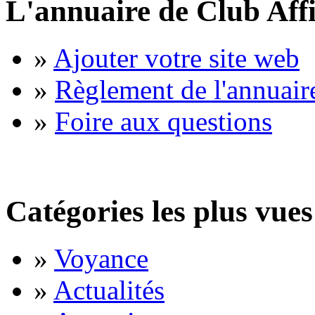
L'annuaire de Club Affi
»
Ajouter votre site web
»
Règlement de l'annuair
»
Foire aux questions
Catégories les plus vues
»
Voyance
»
Actualités