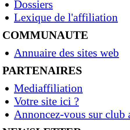
Dossiers
Lexique de l'affiliation
COMMUNAUTE
Annuaire des sites web
PARTENAIRES
Mediaffiliation
Votre site ici ?
Annoncez-vous sur club a