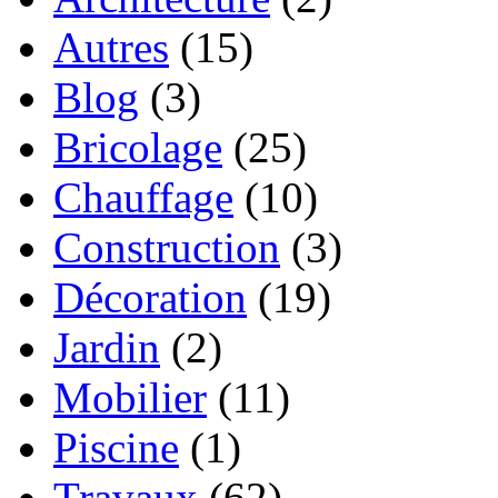
Autres
(15)
Blog
(3)
Bricolage
(25)
Chauffage
(10)
Construction
(3)
Décoration
(19)
Jardin
(2)
Mobilier
(11)
Piscine
(1)
Travaux
(62)