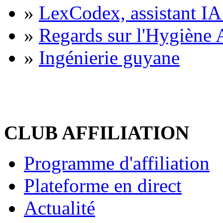
»
LexCodex, assistant IA 
»
Regards sur l'Hygiène A
»
Ingénierie guyane
CLUB AFFILIATION
Programme d'affiliation
Plateforme en direct
Actualité