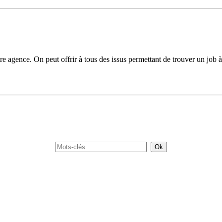
re agence. On peut offrir à tous des issus permettant de trouver un job à