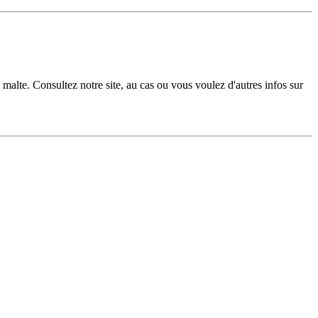
 malte. Consultez notre site, au cas ou vous voulez d'autres infos sur