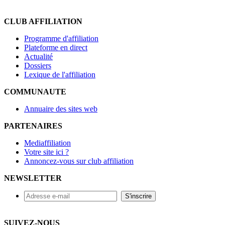
CLUB AFFILIATION
Programme d'affiliation
Plateforme en direct
Actualité
Dossiers
Lexique de l'affiliation
COMMUNAUTE
Annuaire des sites web
PARTENAIRES
Mediaffiliation
Votre site ici ?
Annoncez-vous sur club affiliation
NEWSLETTER
SUIVEZ-NOUS