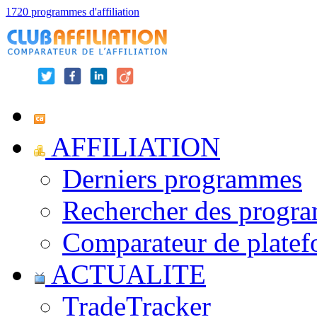
1720 programmes d'affiliation
AFFILIATION
Derniers programmes
Rechercher des progr
Comparateur de platef
ACTUALITE
TradeTracker