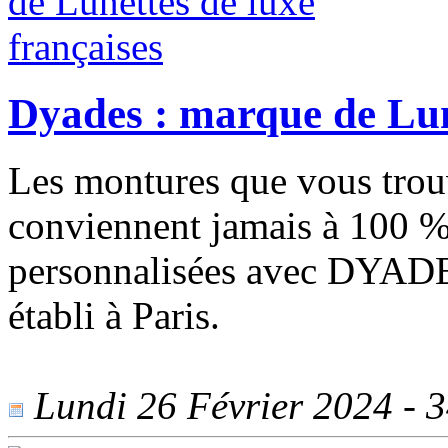
Dyades : marque de Lune
Les montures que vous tro
conviennent jamais à 100 %
personnalisées avec DYADES,
établi à Paris.
Lundi 26 Février 2024 - 34