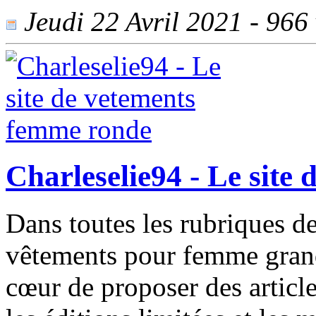
Jeudi 22 Avril 2021 - 966 
Charleselie94 - Le site
Dans toutes les rubriques de
vêtements pour femme grande 
cœur de proposer des article