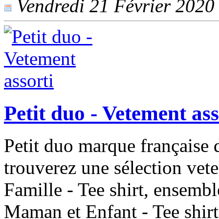
Vendredi 21 Février 2020 -
Petit duo - Vetement ass
Petit duo marque française 
trouverez une sélection vete
Famille - Tee shirt, ensemb
Maman et Enfant - Tee shirt