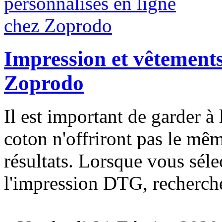
Impression et vêtements
Zoprodo
Il est important de garder à l
coton n'offriront pas le mêm
résultats. Lorsque vous séle
l'impression DTG, recherche