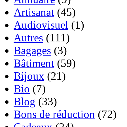
Artisanat
(45)
Audiovisuel
(1)
Autres
(111)
Bagages
(3)
Bâtiment
(59)
Bijoux
(21)
Bio
(7)
Blog
(33)
Bons de réduction
(72)
Cadeaux
(24)