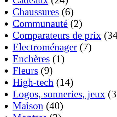
Chaussures
(6)
Communauté
(2)
Comparateurs de prix
(34
Electroménager
(7)
Enchères
(1)
Fleurs
(9)
High-tech
(14)
Logos, sonneries, jeux
(3
Maison
(40)