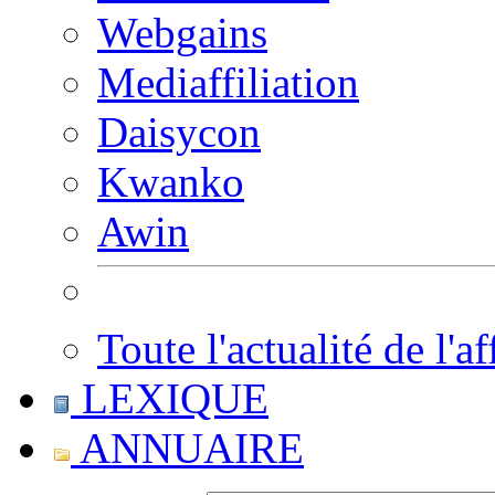
Webgains
Mediaffiliation
Daisycon
Kwanko
Awin
Toute l'actualité de l'af
LEXIQUE
ANNUAIRE