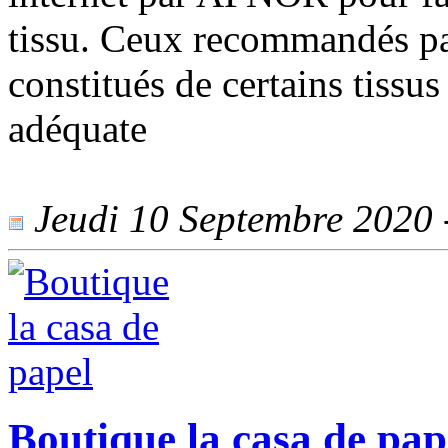
tissu. Ceux recommandés par
constitués de certains tissus
adéquate
Jeudi 10 Septembre 2020 -
Boutique la casa de pap