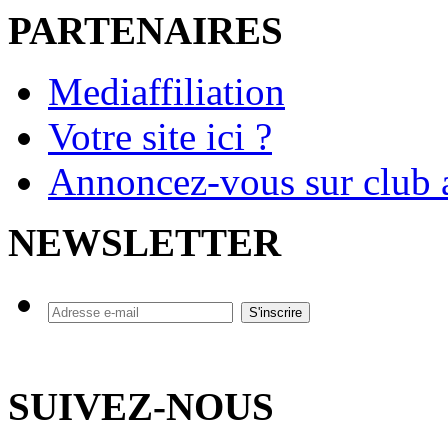
PARTENAIRES
Mediaffiliation
Votre site ici ?
Annoncez-vous sur club a
NEWSLETTER
SUIVEZ-NOUS