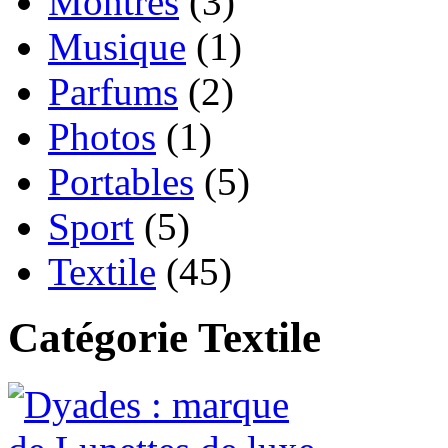
Montres
(3)
Musique
(1)
Parfums
(2)
Photos
(1)
Portables
(5)
Sport
(5)
Textile
(45)
Catégorie Textile