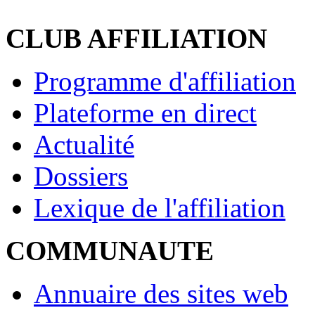
CLUB AFFILIATION
Programme d'affiliation
Plateforme en direct
Actualité
Dossiers
Lexique de l'affiliation
COMMUNAUTE
Annuaire des sites web