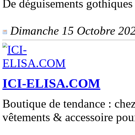
De déguisements gothiques 
Dimanche 15 Octobre 2023
ICI-ELISA.COM
Boutique de tendance : chez 
vêtements & accessoire pour 