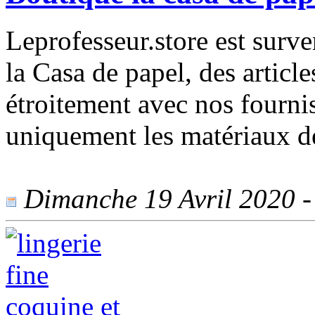
Leprofesseur.store est surv
la Casa de papel, des articl
étroitement avec nos fourni
uniquement les matériaux de
Dimanche 19 Avril 2020 - 