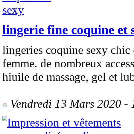
lingerie fine coquine et 
lingeries coquine sexy chic
femme. de nombreux accessoi
hiuile de massage, gel et lub
Vendredi 13 Mars 2020 - 1