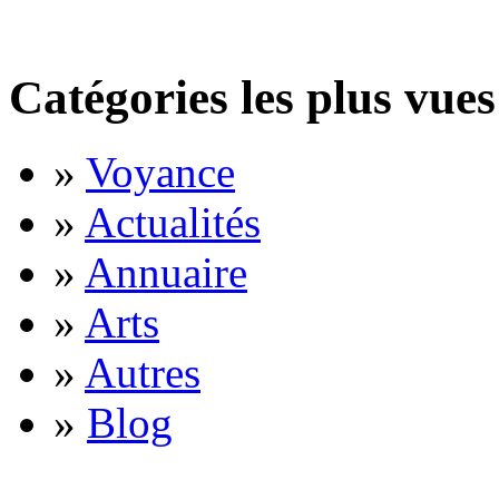
Catégories les plus vues
»
Voyance
»
Actualités
»
Annuaire
»
Arts
»
Autres
»
Blog