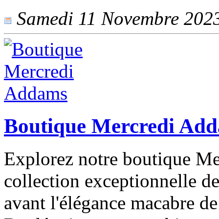
Samedi 11 Novembre 2023 
Boutique Mercredi Ad
Explorez notre boutique M
collection exceptionnelle de
avant l'élégance macabre d