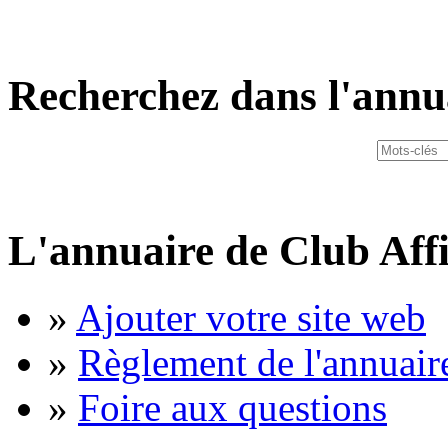
Recherchez dans l'annu
L'annuaire de Club Affi
»
Ajouter votre site web
»
Règlement de l'annuair
»
Foire aux questions