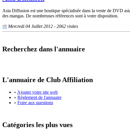
Asia Diffusion est une boutique spécialisée dans la vente de DVD asi
des mangas. De nombreuses références sont à votre disposition.
Mercredi 04 Juillet 2012 - 2062 visites
Recherchez dans l'annuaire
L'annuaire de Club Affiliation
»
Ajouter votre site web
»
Règlement de l'annuaire
»
Foire aux questions
Catégories les plus vues