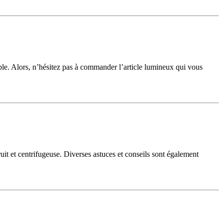
le. Alors, n’hésitez pas à commander l’article lumineux qui vous
fruit et centrifugeuse. Diverses astuces et conseils sont également