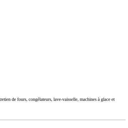
retien de fours, congélateurs, lave-vaisselle, machines à glace et