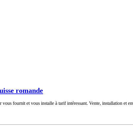
Suisse romande
fournit et vous installe à tarif intéressant. Vente, installation et ent