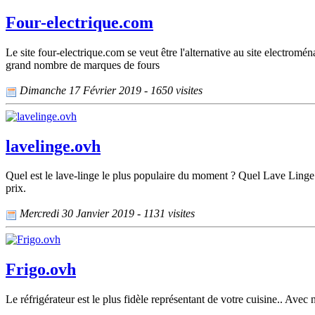
Four-electrique.com
Le site four-electrique.com se veut être l'alternative au site electromé
grand nombre de marques de fours
Dimanche 17 Février 2019 - 1650 visites
lavelinge.ovh
Quel est le lave-linge le plus populaire du moment ? Quel Lave Linge ch
prix.
Mercredi 30 Janvier 2019 - 1131 visites
Frigo.ovh
Le réfrigérateur est le plus fidèle représentant de votre cuisine.. Avec