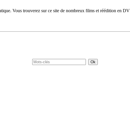
atique. Vous trouverez sur ce site de nombreux films et réédition en D