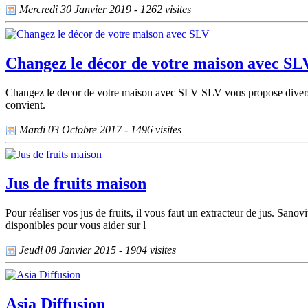
Mercredi 30 Janvier 2019 - 1262 visites
Changez le décor de votre maison avec SL
Changez le decor de votre maison avec SLV SLV vous propose divers mo
convient.
Mardi 03 Octobre 2017 - 1496 visites
Jus de fruits maison
Pour réaliser vos jus de fruits, il vous faut un extracteur de jus. Sanov
disponibles pour vous aider sur l
Jeudi 08 Janvier 2015 - 1904 visites
Asia Diffusion