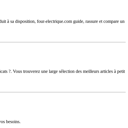
oduit à sa disposition, four-electrique.com guide, rassure et compare un
ats ?. Vous trouverez une large sélection des meilleurs articles à petit
vos besoins.