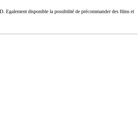
VD. Egalement disponible la possibilité de précommander des films et